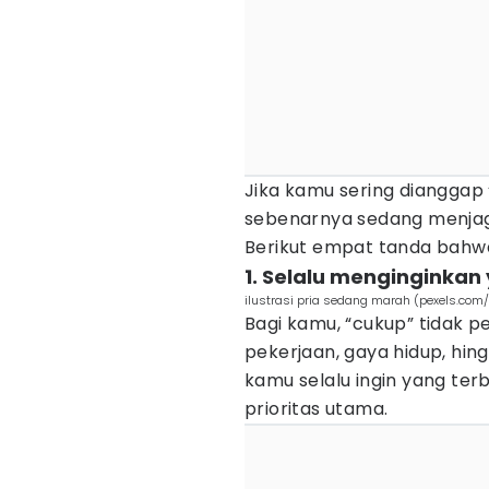
Jika kamu sering dianggap 
sebenarnya sedang menjaga
Berikut empat tanda bahwa
1. Selalu menginginkan
ilustrasi pria sedang marah (pexels.com
Bagi kamu, “cukup” tidak 
pekerjaan, gaya hidup, hing
kamu selalu ingin yang terb
prioritas utama.