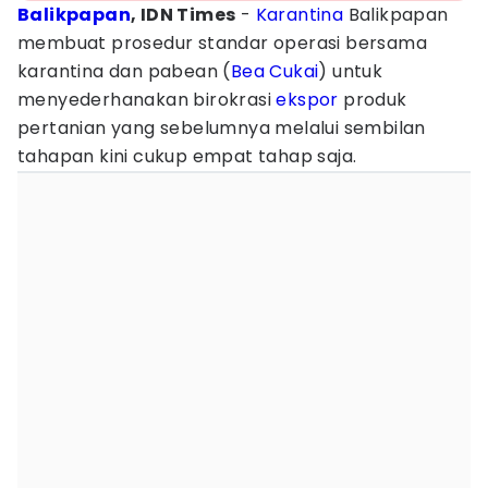
Balikpapan
, IDN Times
-
Karantina
Balikpapan
membuat prosedur standar operasi bersama
karantina dan pabean (
Bea Cukai
) untuk
menyederhanakan birokrasi
ekspor
produk
pertanian yang sebelumnya melalui sembilan
tahapan kini cukup empat tahap saja.