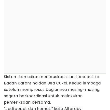
Sistem kemudian meneruskan isian tersebut ke
Badan Karantina dan Bea Cukai. Kedua lembaga
setelah memproses bagiannya masing-masing,
segera berkoordinasi untuk melakukan
pemeriksaan bersama.
“Jadi cepat dan hemat,” kata Alfaraby.