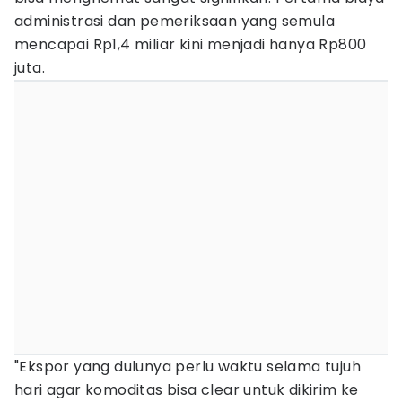
administrasi dan pemeriksaan yang semula
mencapai Rp1,4 miliar kini menjadi hanya Rp800
juta.
"Ekspor yang dulunya perlu waktu selama tujuh
hari agar komoditas bisa clear untuk dikirim ke