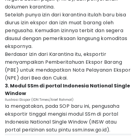
dokumen karantina.
Setelah punya izin dari karantina itulah baru bisa
diurus izin ekspor dan izin muat barang oleh
pengusaha. Kemudian izinnya terbit dan segera
disusul dengan pemeriksaan langsung komoditas
ekspornya.
Berdasar izin dari Karantina itu, eksportir
menyampaikan Pemberitahuan Ekspor Barang
(PBE) untuk mendapatkan Nota Pelayanan Ekspor
(NPE) dari Bea dan Cukai.
3. Modul SSm di portal Indonesia National Single
Window
Ilustrasi Ekspor (IDN Times/Arief Rahmat)
Ia mengatakan, pada SOP baru ini, pengusaha
eksportir tinggal mengisi modul SSm di portal
Indonesia National Single Window (INSW atau
portal perizinan satu pintu ssm.insw.go.id).