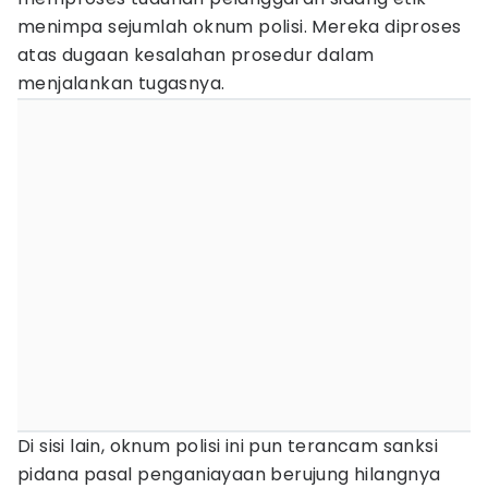
menimpa sejumlah oknum polisi. Mereka diproses
atas dugaan kesalahan prosedur dalam
menjalankan tugasnya.
Di sisi lain, oknum polisi ini pun terancam sanksi
pidana pasal penganiayaan berujung hilangnya