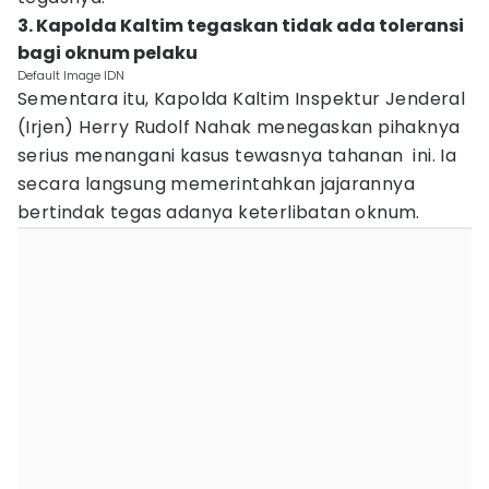
3. Kapolda Kaltim tegaskan tidak ada toleransi
bagi oknum pelaku
Default Image IDN
Sementara itu, Kapolda Kaltim Inspektur Jenderal
(Irjen) Herry Rudolf Nahak menegaskan pihaknya
serius menangani kasus tewasnya tahanan ini. Ia
secara langsung memerintahkan jajarannya
bertindak tegas adanya keterlibatan oknum.