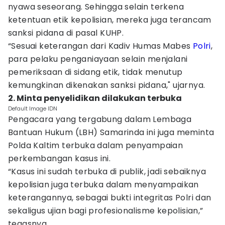
nyawa seseorang. Sehingga selain terkena
ketentuan etik kepolisian, mereka juga terancam
sanksi pidana di pasal KUHP.
“Sesuai keterangan dari Kadiv Humas Mabes
Polri
,
para pelaku penganiayaan selain menjalani
pemeriksaan di sidang etik, tidak menutup
kemungkinan dikenakan sanksi pidana," ujarnya.
2. Minta penyelidikan dilakukan terbuka
Default Image IDN
Pengacara yang tergabung dalam Lembaga
Bantuan Hukum (LBH) Samarinda ini juga meminta
Polda Kaltim terbuka dalam penyampaian
perkembangan kasus ini.
“Kasus ini sudah terbuka di publik, jadi sebaiknya
kepolisian juga terbuka dalam menyampaikan
keterangannya, sebagai bukti integritas Polri dan
sekaligus ujian bagi profesionalisme kepolisian,”
tegasnya.