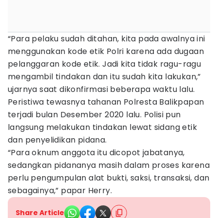
“Para pelaku sudah ditahan, kita pada awalnya ini
menggunakan kode etik Polri karena ada dugaan
pelanggaran kode etik. Jadi kita tidak ragu-ragu
mengambil tindakan dan itu sudah kita lakukan,”
ujarnya saat dikonfirmasi beberapa waktu lalu.
Peristiwa tewasnya tahanan Polresta Balikpapan
terjadi bulan Desember 2020 lalu. Polisi pun
langsung melakukan tindakan lewat sidang etik
dan penyelidikan pidana.
“Para oknum anggota itu dicopot jabatanya,
sedangkan pidananya masih dalam proses karena
perlu pengumpulan alat bukti, saksi, transaksi, dan
sebagainya,” papar Herry.
Share Article