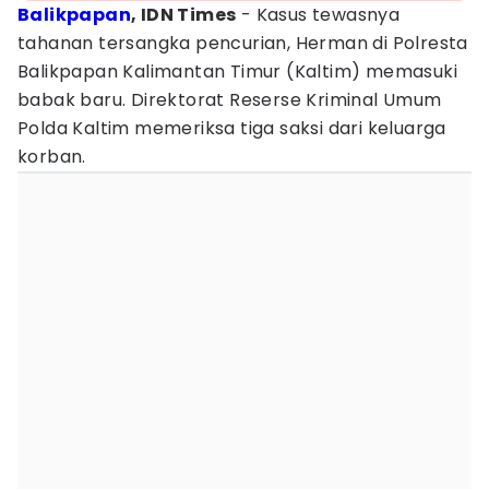
Balikpapan
, IDN Times
- Kasus tewasnya
tahanan tersangka pencurian, Herman di Polresta
Balikpapan Kalimantan Timur (Kaltim) memasuki
babak baru. Direktorat Reserse Kriminal Umum
Polda Kaltim memeriksa tiga saksi dari keluarga
korban.