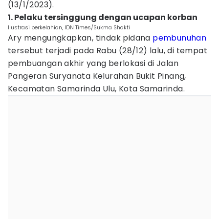
(13/1/2023).
1. Pelaku tersinggung dengan ucapan korban
Ilustrasi perkelahian, IDN Times/Sukma Shakti
Ary mengungkapkan, tindak pidana
pembunuhan
tersebut terjadi pada Rabu (28/12) lalu, di tempat
pembuangan akhir yang berlokasi di Jalan
Pangeran Suryanata Kelurahan Bukit Pinang,
Kecamatan Samarinda Ulu, Kota Samarinda.