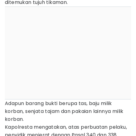
ditemukan tujuh tikaman.
Adapun barang bukti berupa tas, baju milik
korban, senjata tajam dan pakaian lainnya milik
korban.
Kapolresta mengatakan, atas perbuatan pelaku,
penyidik menjerat dengan Pasal 340 dan 338