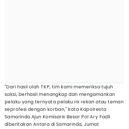
"Dari hasil olah TKP, tim kami memeriksa tujuh
saksi, berhasil menangkap dan mengamankan
pelaku yang ternyata pelaku ini rekan atau teman
seprofesi dengan korban," kata Kapolresta
Samarinda Ajun Komisaris Besar Pol Ary Fadli
diberitakan Antara di Samarinda, Jumat