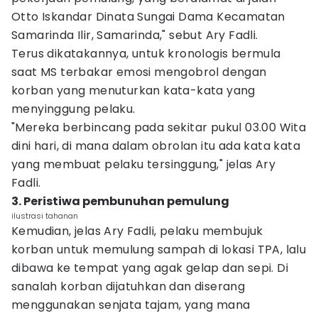
Otto Iskandar Dinata Sungai Dama Kecamatan
Samarinda Ilir, Samarinda," sebut Ary Fadli.
Terus dikatakannya, untuk kronologis bermula
saat MS terbakar emosi mengobrol dengan
korban yang menuturkan kata-kata yang
menyinggung pelaku.
"Mereka berbincang pada sekitar pukul 03.00 Wita
dini hari, di mana dalam obrolan itu ada kata kata
yang membuat pelaku tersinggung," jelas Ary
Fadli.
3. Peristiwa pembunuhan pemulung
ilustrasi tahanan
Kemudian, jelas Ary Fadli, pelaku membujuk
korban untuk memulung sampah di lokasi TPA, lalu
dibawa ke tempat yang agak gelap dan sepi. Di
sanalah korban dijatuhkan dan diserang
menggunakan senjata tajam, yang mana