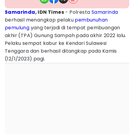
Samarinda
, IDN Times
- Polresta
Samarinda
berhasil menangkap pelaku
pembunuhan
pemulung
yang terjadi di tempat pembuangan
akhir (TPA) Gunung Sampah pada akhir 2022 lalu.
Pelaku sempat kabur ke Kendari Sulawesi
Tenggara dan berhasil ditangkap pada Kamis
(12/1/2023) pagi.