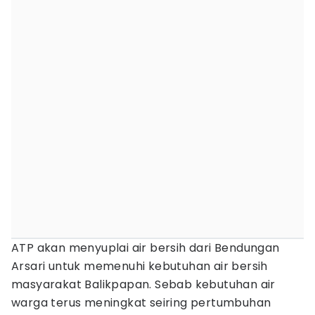
ATP akan menyuplai air bersih dari Bendungan
Arsari untuk memenuhi kebutuhan air bersih
masyarakat Balikpapan. Sebab kebutuhan air
warga terus meningkat seiring pertumbuhan