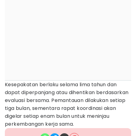
Kesepakatan berlaku selama lima tahun dan
dapat diperpanjang atau dihentikan berdasarkan
evaluasi bersama. Pemantauan dilakukan setiap
tiga bulan, sementara rapat koordinasi akan
digelar setiap enam bulan untuk meninjau
perkembangan kerja sama.