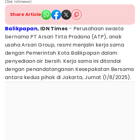
(Dok. Istimewa)
Share Article
Balikpapan
, IDN Times
- Perusahaan swasta
bernama PT Arsari Tirta Pradana (ATP), anak
usaha Arsari Group, resmi menjalin kerja sama
dengan Pemerintah Kota Balikpapan dalam
penyediaan air bersih. Kerja sama ini ditandai
dengan penandatanganan Kesepakatan Bersama
antara kedua pihak di Jakarta, Jumat (1/8/2025).