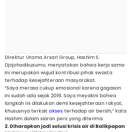
Direktur Utama Arsari Group, Hashim S.
Djojohadikusumo, menyatakan bahwa kerja sama
ini merupakan wujud kontribusi pihak swasta
terhadap kesejahteraan masyarakat.
“Saya merasa cukup emosional karena gagasan
ini sudah ada sejak 2016. Saya meyakini bahwa
langkah ini dilakukan demi kesejahteraan rakyat,
khususnya terkait
akses
terhadap air bersih,” kata
Hashim dalam siaran pers yang diterima.
2. Diharapkan jadi solusi krisis air di Balikpapan