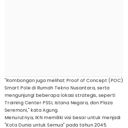
"Rombongan juga melihat Proof of Concept (POC)
Smart Pole di Rumah Tekno Nusantara, serta
mengunjungi beberapa lokasi strategis, seperti
Training Center PSSI, Istana Negara, dan Plaza
Seremoni," kata Agung.
Menurutnya, IKN memiliki visi besar untuk menjadi
"Kota Dunia untuk Semua" pada tahun 2045.