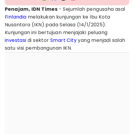
Penajam, IDN Times
- Sejumlah pengusaha asal
Finlandia
melakukan kunjungan ke Ibu Kota
Nusantara (IKN) pada Selasa (14/1/2025).
Kunjungan ini bertujuan menjajaki peluang
investasi
di sektor
Smart City
yang menjadi salah
satu visi pembangunan IKN.