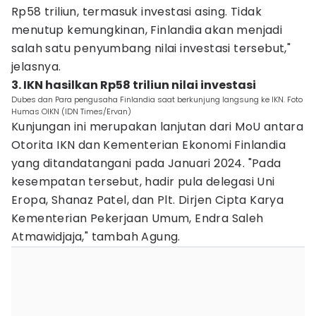
Rp58 triliun, termasuk investasi asing. Tidak
menutup kemungkinan, Finlandia akan menjadi
salah satu penyumbang nilai investasi tersebut,"
jelasnya.
3. IKN hasilkan Rp58 triliun nilai investasi
Dubes dan Para pengusaha Finlandia saat berkunjung langsung ke IKN. Foto
Humas OIKN (IDN Times/Ervan)
Kunjungan ini merupakan lanjutan dari MoU antara
Otorita IKN dan Kementerian Ekonomi Finlandia
yang ditandatangani pada Januari 2024. "Pada
kesempatan tersebut, hadir pula delegasi Uni
Eropa, Shanaz Patel, dan Plt. Dirjen Cipta Karya
Kementerian Pekerjaan Umum, Endra Saleh
Atmawidjaja," tambah Agung.