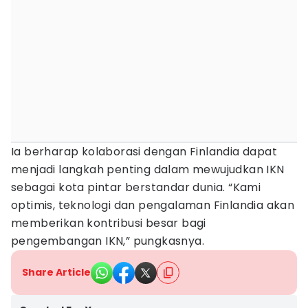
Ia berharap kolaborasi dengan Finlandia dapat
menjadi langkah penting dalam mewujudkan IKN
sebagai kota pintar berstandar dunia. “Kami
optimis, teknologi dan pengalaman Finlandia akan
memberikan kontribusi besar bagi
pengembangan IKN,” pungkasnya.
Share Article