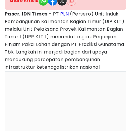
Share Article
Paser, IDN Times
– PT
PLN
(Persero) Unit Induk
Pembangunan Kalimantan Bagian Timur (UIP KLT)
melalui Unit Pelaksana Proyek Kalimantan Bagian
Timur 1 (UPP KLT 1) menandatangani Perjanjian
Pinjam Pakai Lahan dengan PT Pradiksi Gunatama
Tbk. Langkah ini menjadi bagian dari upaya
mendukung percepatan pembangunan
infrastruktur ketenagalistrikan nasional.