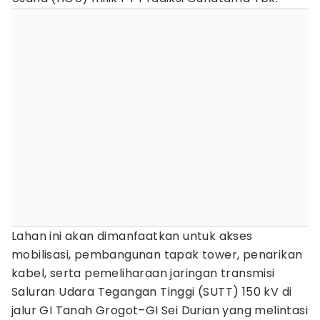
Lahan ini akan dimanfaatkan untuk akses
mobilisasi, pembangunan tapak tower, penarikan
kabel, serta pemeliharaan jaringan transmisi
Saluran Udara Tegangan Tinggi (SUTT) 150 kV di
jalur GI Tanah Grogot–GI Sei Durian yang melintasi