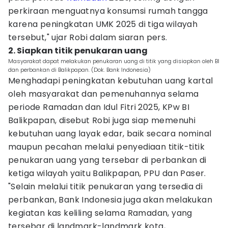
perkiraan menguatnya konsumsi rumah tangga
karena peningkatan UMK 2025 di tiga wilayah
tersebut," ujar Robi dalam siaran pers.
2. Siapkan titik penukaran uang
Masyarakat dapat melakukan penukaran uang di titik yang disiapkan oleh BI
dan perbankan di Balikpapan. (Dok. Bank Indonesia)
Menghadapi peningkatan kebutuhan uang kartal
oleh masyarakat dan pemenuhannya selama
periode Ramadan dan Idul Fitri 2025, KPw BI
Balikpapan, disebut Robi juga siap memenuhi
kebutuhan uang layak edar, baik secara nominal
maupun pecahan melalui penyediaan titik-titik
penukaran uang yang tersebar di perbankan di
ketiga wilayah yaitu Balikpapan, PPU dan Paser.
"Selain melalui titik penukaran yang tersedia di
perbankan, Bank Indonesia juga akan melakukan
kegiatan kas keliling selama Ramadan, yang
tersebar di landmark-landmark kota,