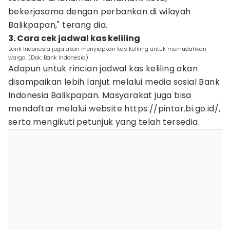
bekerjasama dengan perbankan di wilayah
Balikpapan," terang dia.
3. Cara cek jadwal kas keliling
Bank Indonesia juga akan menyiapkan kas keliling untuk memudahkan
warga. (Dok. Bank Indonesia)
Adapun untuk rincian jadwal kas keliling akan
disampaikan lebih lanjut melalui media sosial Bank
Indonesia Balikpapan. Masyarakat juga bisa
mendaftar melalui website https://pintar.bi.go.id/,
serta mengikuti petunjuk yang telah tersedia.