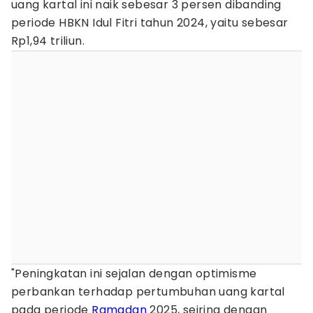
uang kartal ini naik sebesar 3 persen dibanding
periode HBKN Idul Fitri tahun 2024, yaitu sebesar
Rp1,94 triliun.
"Peningkatan ini sejalan dengan optimisme
perbankan terhadap pertumbuhan uang kartal
pada periode
Ramadan
2025, seiring dengan