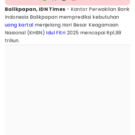
Balikpapan, IDN Times
- Kantor Perwakilan Bank
Indonesia Balikpapan memprediksi kebutuhan
uang kartal
menjelang Hari Besar Keagamaan
Nasional (KHBN)
Idul Fitri
2025 mencapai Rp1,99
triliun.