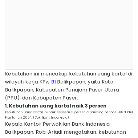
Kebutuhan ini mencakup kebutuhan uang kartal di
wilayah kerja KPw
BI
Balikpapan, yaitu Kota
Balikpapan, Kabupaten Penajam Paser Utara
(PPU), dan Kabupaten Paser.
1. Kebutuhan uang kartal naik 3 persen
Kebutuhan uang kartal ini naik sebesar 3 persen dibanding periode HBKN Idul
Fitri tahun 2024. (Dok. Bank Indonesia)
Kepala Kantor Perwakilan Bank Indonesia
Balikpapan, Robi Ariadi mengatakan, kebutuhan