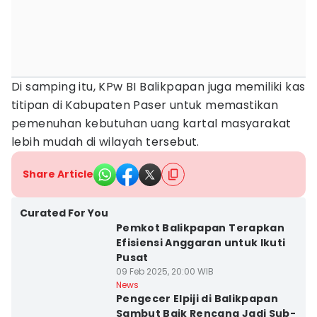
Di samping itu, KPw BI Balikpapan juga memiliki kas
titipan di Kabupaten Paser untuk memastikan
pemenuhan kebutuhan uang kartal masyarakat
lebih mudah di wilayah tersebut.
Share Article
Curated For You
Pemkot Balikpapan Terapkan
Efisiensi Anggaran untuk Ikuti
Pusat
09 Feb 2025, 20:00 WIB
News
Pengecer Elpiji di Balikpapan
Sambut Baik Rencana Jadi Sub-