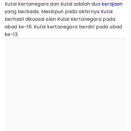
Kutai Kertanegara dan Kutai adalah dua
kerajaan
yang berbeda. Meskipun pada akhirnya Kutai
berhasil dikuasai oleh Kutai Kertanegara pada
abad ke-16. Kutai kertanegara berdiri pada abad
ke-13.