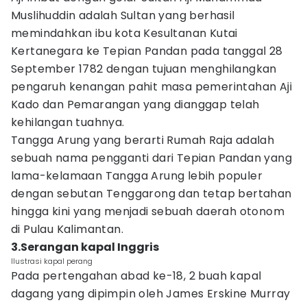
Muslihuddin adalah Sultan yang berhasil
memindahkan ibu kota Kesultanan Kutai
Kertanegara ke Tepian Pandan pada tanggal 28
September 1782 dengan tujuan menghilangkan
pengaruh kenangan pahit masa pemerintahan Aji
Kado dan Pemarangan yang dianggap telah
kehilangan tuahnya.
Tangga Arung yang berarti Rumah Raja adalah
sebuah nama pengganti dari Tepian Pandan yang
lama-kelamaan Tangga Arung lebih populer
dengan sebutan Tenggarong dan tetap bertahan
hingga kini yang menjadi sebuah daerah otonom
di Pulau Kalimantan.
3.Serangan kapal Inggris
Ilustrasi kapal perang
Pada pertengahan abad ke-18, 2 buah kapal
dagang yang dipimpin oleh James Erskine Murray