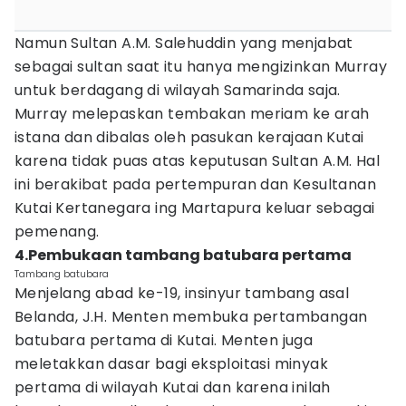
Namun Sultan A.M. Salehuddin yang menjabat
sebagai sultan saat itu hanya mengizinkan Murray
untuk berdagang di wilayah Samarinda saja.
Murray melepaskan tembakan meriam ke arah
istana dan dibalas oleh pasukan kerajaan Kutai
karena tidak puas atas keputusan Sultan A.M. Hal
ini berakibat pada pertempuran dan Kesultanan
Kutai Kertanegara ing Martapura keluar sebagai
pemenang.
4.Pembukaan tambang batubara pertama
Tambang batubara
Menjelang abad ke-19, insinyur tambang asal
Belanda, J.H. Menten membuka pertambangan
batubara pertama di Kutai. Menten juga
meletakkan dasar bagi eksploitasi minyak
pertama di wilayah Kutai dan karena inilah