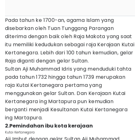
Pada tahun ke 1700-an, agama Islam yang
disebarkan oleh Tuan Tunggang Parangan
diterima dengan baik oleh Raja Makota yang saat
itu memiliki kedudukan sebagai raja Kerajaan Kutai
Kertanegara. Lebih dari 100 tahun kemudian, gelar
Raja diganti dengan gelar Sultan.
Sultan Aji Muhammad Idris yang menduduki tahta
pada tahun 1732 hingga tahun 1739 merupakan
raja Kutai Kertanegara pertama yang
menggunakan gelar Sultan. Dan Kerajaan Kutai
Kertanegara ing Martapura pun kemudian
berganti menjadi Kesultanan Kutai Kertanegara
ing Martapura.
2.Pemindahan ibu kota kerajaan
Kutai Kertanegara
Aji Imbut dengan gelar Sultan Aji Muhammad