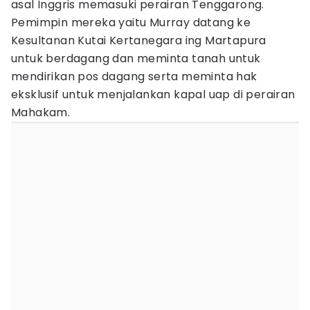
asal Inggris memasuki perairan Tenggarong.
Pemimpin mereka yaitu Murray datang ke
Kesultanan Kutai Kertanegara ing Martapura
untuk berdagang dan meminta tanah untuk
mendirikan pos dagang serta meminta hak
eksklusif untuk menjalankan kapal uap di perairan
Mahakam.