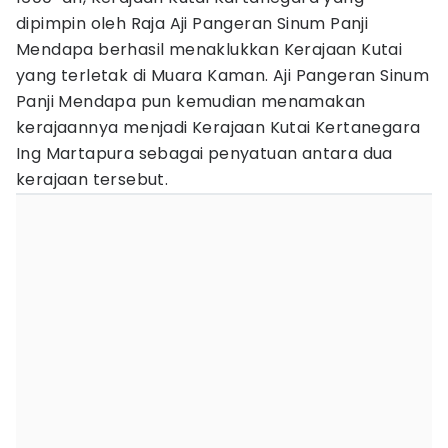
dipimpin oleh Raja Aji Pangeran Sinum Panji
Mendapa berhasil menaklukkan Kerajaan Kutai
yang terletak di Muara Kaman. Aji Pangeran Sinum
Panji Mendapa pun kemudian menamakan
kerajaannya menjadi Kerajaan Kutai Kertanegara
Ing Martapura sebagai penyatuan antara dua
kerajaan tersebut.