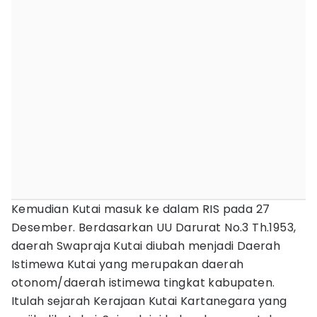
Kemudian Kutai masuk ke dalam RIS pada 27
Desember. Berdasarkan UU Darurat No.3 Th.1953,
daerah Swapraja Kutai diubah menjadi Daerah
Istimewa Kutai yang merupakan daerah
otonom/daerah istimewa tingkat kabupaten.
Itulah sejarah Kerajaan Kutai Kartanegara yang