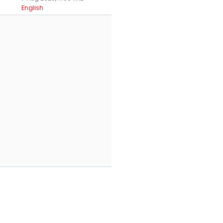
English