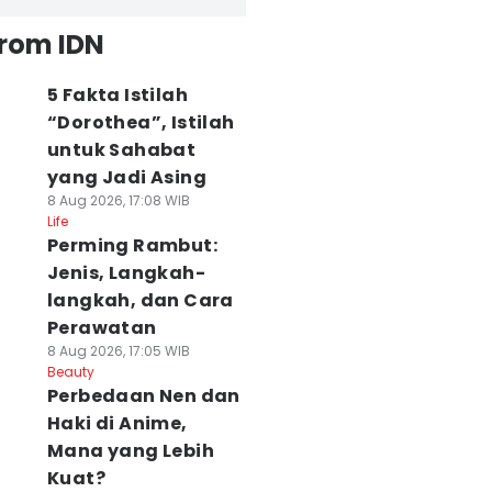
from IDN
5 Fakta Istilah
“Dorothea”, Istilah
untuk Sahabat
yang Jadi Asing
8 Aug 2026, 17:08 WIB
Life
Perming Rambut:
Jenis, Langkah-
langkah, dan Cara
Perawatan
8 Aug 2026, 17:05 WIB
Beauty
Perbedaan Nen dan
Haki di Anime,
Mana yang Lebih
Kuat?