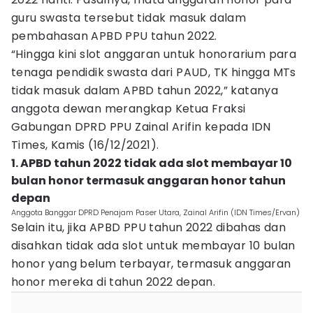
guru swasta tersebut tidak masuk dalam
pembahasan APBD PPU tahun 2022.
“Hingga kini slot anggaran untuk honorarium para
tenaga pendidik swasta dari PAUD, TK hingga MTs
tidak masuk dalam APBD tahun 2022,” katanya
anggota dewan merangkap Ketua Fraksi
Gabungan DPRD PPU Zainal Arifin kepada IDN
Times, Kamis (16/12/2021).
1. APBD tahun 2022 tidak ada slot membayar 10
bulan honor termasuk anggaran honor tahun
depan
Anggota Banggar DPRD Penajam Paser Utara, Zainal Arifin (IDN Times/Ervan)
Selain itu, jika APBD PPU tahun 2022 dibahas dan
disahkan tidak ada slot untuk membayar 10 bulan
honor yang belum terbayar, termasuk anggaran
honor mereka di tahun 2022 depan.