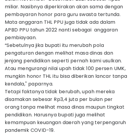
miliar. Nasibnya diperkirakan akan sama dengan
pembayaran honor para guru swasta tertunda.
Mata anggaran THL PPU juga tidak ada dalam
APBD PPU tahun 2022 nanti sebagai anggaran
pembiayaan.
“Sebetulnya jika bupati itu merubah pola
pengaturan dengan melihat masa dinas dan
jenjang pendidikan seperti pernah kami usulkan.
Atau mengurangi nilai upah tidak 100 persen UMK,
mungkin honor THL itu bisa diberikan lancar tanpa
kendala," paparnya.
Tetapi faktanya tidak berubah, upah mereka
disamakan sebesar Rp3,4 juta per bulan per
orang tanpa melihat masa dinas maupun tingkat
pendidikan. Harusnya bupati juga melihat
kemampuan keuangan daerah yang terpengaruh
pandemik COVID-19.