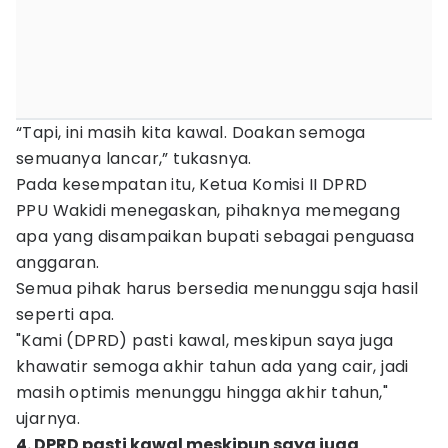
“Tapi, ini masih kita kawal. Doakan semoga
semuanya lancar,” tukasnya.
Pada kesempatan itu, Ketua Komisi II DPRD
PPU Wakidi menegaskan, pihaknya memegang
apa yang disampaikan bupati sebagai penguasa
anggaran.
Semua pihak harus bersedia menunggu saja hasil
seperti apa.
"Kami (DPRD) pasti kawal, meskipun saya juga
khawatir semoga akhir tahun ada yang cair, jadi
masih optimis menunggu hingga akhir tahun,"
ujarnya.
4. DPRD pasti kawal meskipun saya juga