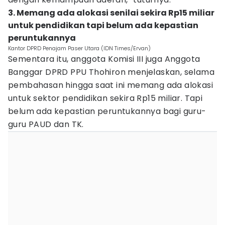
3. Memang ada alokasi senilai sekira Rp15 miliar
untuk pendidikan tapi belum ada kepastian
peruntukannya
Kantor DPRD Penajam Paser Utara (IDN Times/Ervan)
Sementara itu, anggota Komisi III juga Anggota
Banggar DPRD PPU Thohiron menjelaskan, selama
pembahasan hingga saat ini memang ada alokasi
untuk sektor pendidikan sekira Rp15 miliar. Tapi
belum ada kepastian peruntukannya bagi guru-
guru PAUD dan TK.