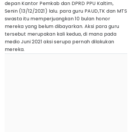
depan Kantor Pemkab dan DPRD PPU Kaltim,
Senin (13/12/2021) lalu. para guru PAUD,TK dan MTS
swasta itu memperjuangkan 10 bulan honor
mereka yang belum dibayarkan. Aksi para guru
tersebut merupakan kali kedua, di mana pada
medio Juni 2021 aksi serupa pernah dilakukan
mereka.