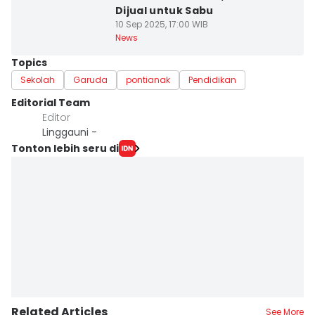
Dijual untuk Sabu
10 Sep 2025, 17:00 WIB
News
Topics
Sekolah
Garuda
pontianak
Pendidikan
Editorial Team
Editor
Linggauni -
Tonton lebih seru di
Related Articles
See More