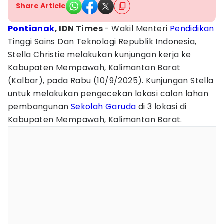
Share Article
Pontianak
, IDN Times
- Wakil Menteri
Pendidikan
Tinggi Sains Dan Teknologi Republik Indonesia,
Stella Christie melakukan kunjungan kerja ke
Kabupaten Mempawah, Kalimantan Barat
(Kalbar), pada Rabu (10/9/2025). Kunjungan Stella
untuk melakukan pengecekan lokasi calon lahan
pembangunan
Sekolah
Garuda
di 3 lokasi di
Kabupaten Mempawah, Kalimantan Barat.