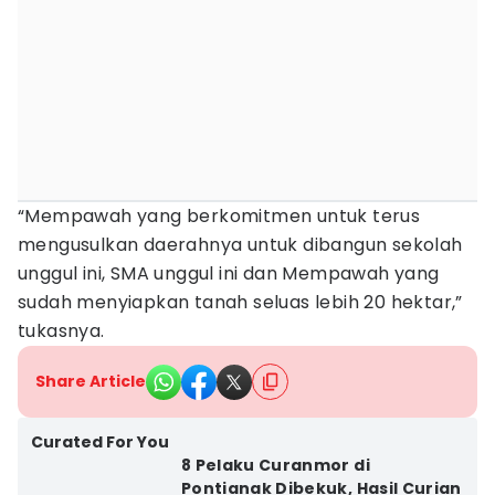
“Mempawah yang berkomitmen untuk terus
mengusulkan daerahnya untuk dibangun sekolah
unggul ini, SMA unggul ini dan Mempawah yang
sudah menyiapkan tanah seluas lebih 20 hektar,”
tukasnya.
Share Article
Curated For You
8 Pelaku Curanmor di
Pontianak Dibekuk, Hasil Curian