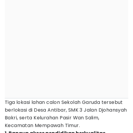
Tiga lokasi lahan calon Sekolah Garuda tersebut
berlokasi di Desa Antibar, SMK 3 Jalan Djohansyah
Bakri, serta Kelurahan Pasir Wan Salim,
Kecamatan Mempawah Timur.