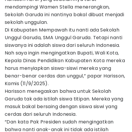
mendampingi Wamen Stella menerangkan,
Sekolah Garuda ini nantinya bakal dibuat menjadi
sekolah unggulan.
Di Kabupaten Mempawah itu nanti ada Sekolah
Unggul Garuda, SMA Unggul Garuda. Tetapi nanti
siswanya ini adalah siswa dari seluruh Indonesia.
Nah saya ingin mengingatkan Bupati, Wali Kota,
Kepala Dinas Pendidikan Kabupaten Kota mereka
harus menyiapkan siswa-siswi mereka yang
benar-benar cerdas dan unggul,” papar Harisson,
Kamis (11/9/2025).
Harisson menegaskan bahwa untuk Sekolah
Garuda tak ada istilah siswa titipan. Mereka yang
masuk bakal bersaing dengan siswa siswi yang
cerdas dari seluruh Indonesia.
“Dan kata Pak Presiden sudah mengingatkan
bahwa nanti anak-anak ini tidak ada istilah