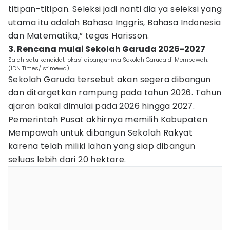
titipan-titipan. Seleksi jadi nanti dia ya seleksi yang
utama itu adalah Bahasa Inggris, Bahasa Indonesia
dan Matematika,” tegas Harisson.
3. Rencana mulai Sekolah Garuda 2026-2027
Salah satu kandidat lokasi dibangunnya Sekolah Garuda di Mempawah.
(IDN Times/Istimewa).
Sekolah Garuda tersebut akan segera dibangun
dan ditargetkan rampung pada tahun 2026. Tahun
ajaran bakal dimulai pada 2026 hingga 2027.
Pemerintah Pusat akhirnya memilih Kabupaten
Mempawah untuk dibangun Sekolah Rakyat
karena telah miliki lahan yang siap dibangun
seluas lebih dari 20 hektare.