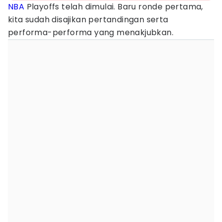
NBA
Playoffs telah dimulai. Baru ronde pertama,
kita sudah disajikan pertandingan serta
performa-performa yang menakjubkan.