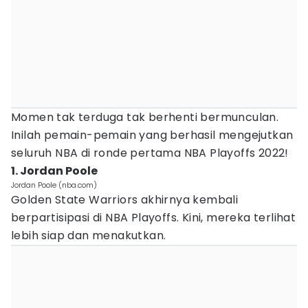
Momen tak terduga tak berhenti bermunculan.
Inilah pemain-pemain yang berhasil mengejutkan
seluruh NBA di ronde pertama NBA Playoffs 2022!
1. Jordan Poole
Jordan Poole (nba.com)
Golden State Warriors akhirnya kembali
berpartisipasi di NBA Playoffs. Kini, mereka terlihat
lebih siap dan menakutkan.