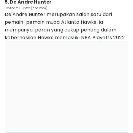
5. De'Andre Hunter
De'Andre Hunter (nba.com)
De'Andre Hunter merupakan salah satu dari
pemain-pemain muda Atlanta Hawks. Ia
mempunyai peran yang cukup penting dalam
keberhasilan Hawks memasuki NBA Playoffs 2022.