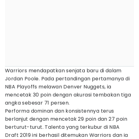
Warriors mendapatkan senjata baru di dalam
Jordan Poole. Pada pertandingan pertamanya di
NBA Playoffs melawan Denver Nuggets, ia
mencetak 30 poin dengan akurasi tembakan tiga
angka sebesar 71 persen.
Performa dominan dan konsistennya terus
berlanjut dengan mencetak 29 poin dan 27 poin
berturut-turut. Talenta yang terkubur di NBA
Draft 2019 ini berhasil ditemukan Warriors dan ia