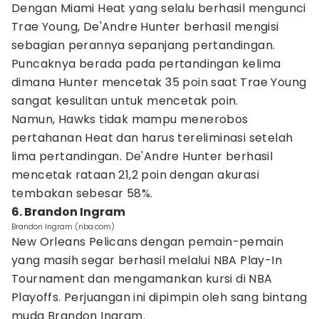
Dengan Miami Heat yang selalu berhasil mengunci
Trae Young, De'Andre Hunter berhasil mengisi
sebagian perannya sepanjang pertandingan.
Puncaknya berada pada pertandingan kelima
dimana Hunter mencetak 35 poin saat Trae Young
sangat kesulitan untuk mencetak poin.
Namun, Hawks tidak mampu menerobos
pertahanan Heat dan harus tereliminasi setelah
lima pertandingan. De'Andre Hunter berhasil
mencetak rataan 21,2 poin dengan akurasi
tembakan sebesar 58%.
6. Brandon Ingram
Brandon Ingram (nba.com)
New Orleans Pelicans dengan pemain-pemain
yang masih segar berhasil melalui NBA Play-In
Tournament dan mengamankan kursi di NBA
Playoffs. Perjuangan ini dipimpin oleh sang bintang
muda Brandon Ingram.