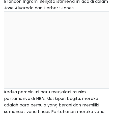
Brandon Ingram. Senjata istimewa ini ada di dalam
Jose Alvarado dan Herbert Jones.
Kedua pemain ini baru menjalani musim
pertamanya di NBA. Meskipun begitu, mereka
adalah para pemula yang berani dan memiliki
semangat yang tinggi. Pertahanan mereka yang