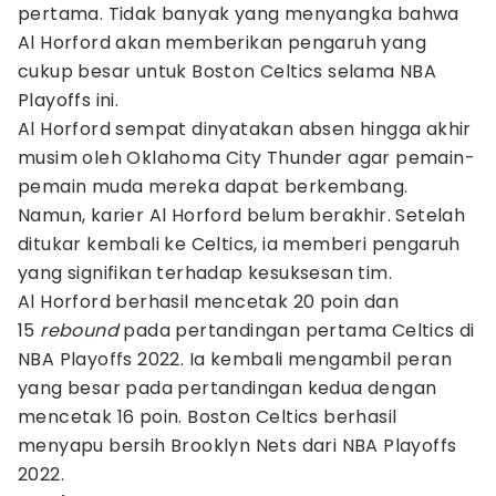
pertama. Tidak banyak yang menyangka bahwa
Al Horford akan memberikan pengaruh yang
cukup besar untuk Boston Celtics selama NBA
Playoffs ini.
Al Horford sempat dinyatakan absen hingga akhir
musim oleh Oklahoma City Thunder agar pemain-
pemain muda mereka dapat berkembang.
Namun, karier Al Horford belum berakhir. Setelah
ditukar kembali ke Celtics, ia memberi pengaruh
yang signifikan terhadap kesuksesan tim.
Al Horford berhasil mencetak 20 poin dan
15
rebound
pada pertandingan pertama Celtics di
NBA Playoffs 2022. Ia kembali mengambil peran
yang besar pada pertandingan kedua dengan
mencetak 16 poin. Boston Celtics berhasil
menyapu bersih Brooklyn Nets dari NBA Playoffs
2022.