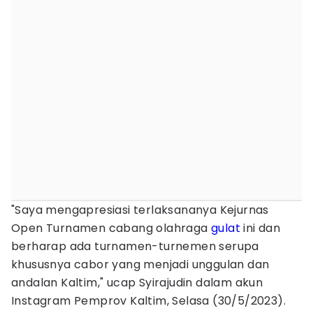
"Saya mengapresiasi terlaksananya Kejurnas
Open Turnamen cabang olahraga
gulat
ini dan
berharap ada turnamen-turnemen serupa
khususnya cabor yang menjadi unggulan dan
andalan Kaltim," ucap Syirajudin dalam akun
Instagram Pemprov Kaltim, Selasa (30/5/2023).