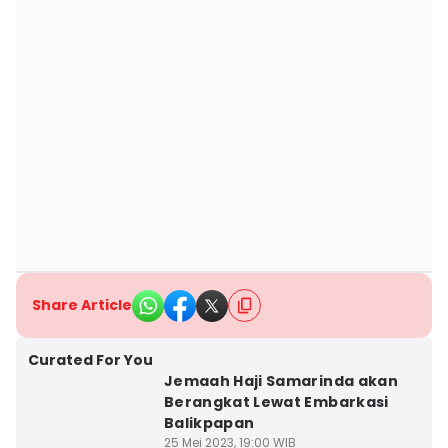
Share Article
Curated For You
Jemaah Haji Samarinda akan
Berangkat Lewat Embarkasi
Balikpapan
25 Mei 2023, 19:00 WIB