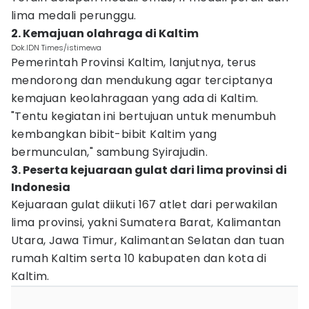
lima medali perunggu.
2. Kemajuan olahraga di Kaltim
Dok.IDN Times/istimewa
Pemerintah Provinsi Kaltim, lanjutnya, terus
mendorong dan mendukung agar terciptanya
kemajuan keolahragaan yang ada di Kaltim.
"Tentu kegiatan ini bertujuan untuk menumbuh
kembangkan bibit-bibit Kaltim yang
bermunculan," sambung Syirajudin.
3. Peserta kejuaraan gulat dari lima provinsi di
Indonesia
Kejuaraan gulat diikuti 167 atlet dari perwakilan
lima provinsi, yakni Sumatera Barat, Kalimantan
Utara, Jawa Timur, Kalimantan Selatan dan tuan
rumah Kaltim serta 10 kabupaten dan kota di
Kaltim.