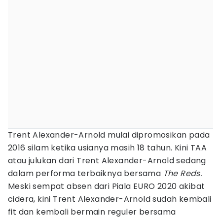
Trent Alexander-Arnold mulai dipromosikan pada
2016 silam ketika usianya masih 18 tahun. Kini TAA
atau julukan dari Trent Alexander-Arnold sedang
dalam performa terbaiknya bersama
The Reds.
Meski sempat absen dari Piala EURO 2020 akibat
cidera, kini Trent Alexander-Arnold sudah kembali
fit dan kembali bermain reguler bersama