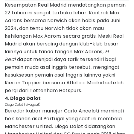
Kesempatan Real Madrid mendatangkan pemain
22 tahun ini sangat terbuka lebar. Kontrak Max
Aarons bersama Norwich akan habis pada Juni
2024, dan tentu Norwich tidak akan mau
kehilangan Max Aarons secara gratis. Meski Real
Madrid akan bersaing dengan klub-klub besar
lainnya untuk tanda tangan Max Aarons,
El
Real
dapat menjadi daya tarik tersendiri bagi
pemain muda asal Inggris tersebut, mengingat
kesuksesan pemain asal Inggris lainnya yakni
Kieran Trippier bersama Atletico Madrid setelah
pergi dari Tottenham Hotspurs.
4. Diogo Dalot
Diogo Dalot (vivagoal)
Beredar kabar manajer Carlo Anceloti meminati
bek kanan asal Portugal yang saat ini membela
Manchester United. Diogo Dalot didatangkan