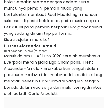
bola. Semakin rentan dengan cedera serta
munculnya pemain-pemain muda yang
bertalenta membuat Real Madrid ingin mencari
suksesor di posisi bek kanan pada musim depan.
Berikut ini para pemain berposisi
wing back
dunia
yang sedang dalam top performa.
Siapa sajakah mereka?
1. Trent Alexander-Arnold
Trent Alexander-Arnold (talksport)
Masuk dalam FIFA 11 Pro 2020 setelah membawa
Liverpool meraih juara Liga Champions, Trent
Alexander-Arnold kini dikabarkan tengah dalam
pantauan Real Madrid. Real Madrid sendiri sedang
mencari penerus Dani Carvajal yang kini tengah
berada dalam usia senja dan mulai sering di rotasi
oleh pelatih Carlo Anceloti.