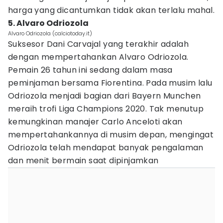
harga yang dicantumkan tidak akan terlalu mahal.
5. Alvaro Odriozola
Alvaro Odriozola (calciotoday.it)
Suksesor Dani Carvajal yang terakhir adalah
dengan mempertahankan Alvaro Odriozola.
Pemain 26 tahun ini sedang dalam masa
peminjaman bersama Fiorentina. Pada musim lalu
Odriozola menjadi bagian dari Bayern Munchen
meraih trofi Liga Champions 2020. Tak menutup
kemungkinan manajer Carlo Anceloti akan
mempertahankannya di musim depan, mengingat
Odriozola telah mendapat banyak pengalaman
dan menit bermain saat dipinjamkan