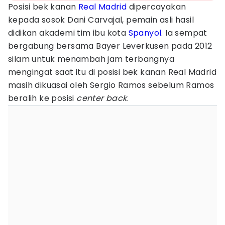
Posisi bek kanan
Real Madrid
dipercayakan
kepada sosok Dani Carvajal, pemain asli hasil
didikan akademi tim ibu kota
Spanyol
. Ia sempat
bergabung bersama Bayer Leverkusen pada 2012
silam untuk menambah jam terbangnya
mengingat saat itu di posisi bek kanan Real Madrid
masih dikuasai oleh Sergio Ramos sebelum Ramos
beralih ke posisi
center back
.