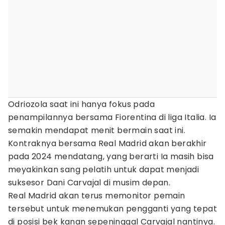
Odriozola saat ini hanya fokus pada
penampilannya bersama Fiorentina di liga Italia. Ia
semakin mendapat menit bermain saat ini.
Kontraknya bersama Real Madrid akan berakhir
pada 2024 mendatang, yang berarti Ia masih bisa
meyakinkan sang pelatih untuk dapat menjadi
suksesor Dani Carvajal di musim depan.
Real Madrid akan terus memonitor pemain
tersebut untuk menemukan pengganti yang tepat
di posisi bek kanan sepeninggal Carvajal nantinya.