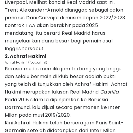
Liverpool. Melihat kondisi Real Madrid saat ini,
Trent Alexander-Arnold dianggap sebagai calon
penerus Dani Carvajal di musim depan 2022/2023.
Kontrak TAA akan berakhir pada 2025
mendatang. Itu berarti Real Madrid harus
mengeluarkan dana besar bagi pemain asal
Inggris tersebut.
2. Achraf Hakimi
Achraf Hakimi (footballml)
Berusia muda, memiliki jam terbang yang tinggi,
dan selalu bermain di klub besar adalah bukti
yang telah di tunjukkan oleh Achraf Hakimi. Achraf
Hakimi merupakan lulusan Real Madrid
Castilla
.
Pada 2018 silam Ia dipinjamkan ke Borussia
Dortmund, lalu dijual secara permanen ke Inter
Milan pada musi 2019/2020.
Kini Achraf Hakimi telah berseragam Paris Saint-
Germain setelah didatangkan dari Inter Milan