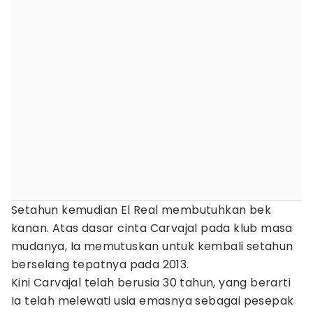
Setahun kemudian El Real membutuhkan bek
kanan. Atas dasar cinta Carvajal pada klub masa
mudanya, Ia memutuskan untuk kembali setahun
berselang tepatnya pada 2013.
Kini Carvajal telah berusia 30 tahun, yang berarti
Ia telah melewati usia emasnya sebagai pesepak