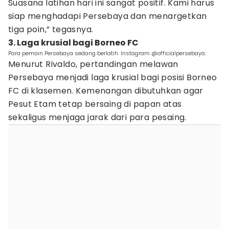
Suasana latihan hari ini sangat positif. Kami harus
siap menghadapi Persebaya dan menargetkan
tiga poin,” tegasnya.
3. Laga krusial bagi Borneo FC
Para pemain Persebaya sedang berlatih. Instagram @officialpersebaya.
Menurut Rivaldo, pertandingan melawan
Persebaya menjadi laga krusial bagi posisi Borneo
FC di klasemen. Kemenangan dibutuhkan agar
Pesut Etam tetap bersaing di papan atas
sekaligus menjaga jarak dari para pesaing.