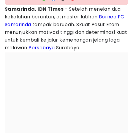
Samarinda, IDN Times
- Setelah menelan dua
kekalahan beruntun, atmosfer latihan
Borneo FC
Samarinda
tampak berubah. Skuat Pesut Etam
menunjukkan motivasi tinggi dan determinasi kuat
untuk kembali ke jalur kemenangan jelang laga
melawan
Persebaya
Surabaya.