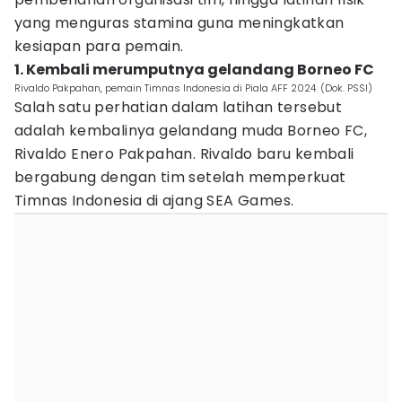
yang menguras stamina guna meningkatkan
kesiapan para pemain.
1. Kembali merumputnya gelandang Borneo FC
Rivaldo Pakpahan, pemain Timnas Indonesia di Piala AFF 2024. (Dok. PSSI)
Salah satu perhatian dalam latihan tersebut
adalah kembalinya gelandang muda Borneo FC,
Rivaldo Enero Pakpahan. Rivaldo baru kembali
bergabung dengan tim setelah memperkuat
Timnas Indonesia di ajang SEA Games.