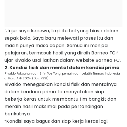
“Jujur saya kecewa, tapi itu hal yang biasa dalam
sepak bola. Saya baru melewati proses itu dan
masih punya masa depan. Semua ini menjadi
pelajaran, termasuk hasil yang diraih Borneo FC,”
ujar Rivaldo usai latihan dalam website Borneo FC.
2. Kondisi fisik dan mental dalam kondisi prima
Rivaldo Pakpahan dan Shin Tae Yong, pemain dan pelatih Timnas Indonesia
di Piala AFF 2024. (Dok. PSSI)
Rivaldo menegaskan kondisi fisik dan mentalnya
dalam keadaan prima. Ia menyatakan siap
bekerja keras untuk membantu tim bangkit dan
meraih hasil maksimal pada pertandingan
berikutnya.
“Kondisi saya bagus dan siap kerja keras lagi.