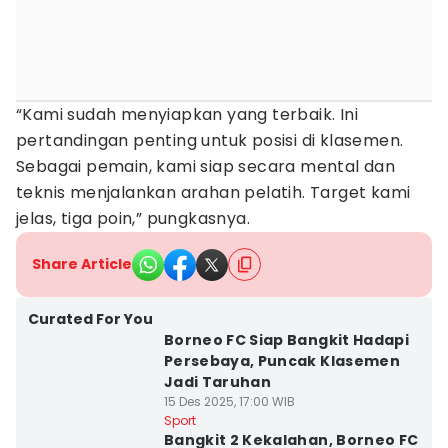
“Kami sudah menyiapkan yang terbaik. Ini
pertandingan penting untuk posisi di klasemen.
Sebagai pemain, kami siap secara mental dan
teknis menjalankan arahan pelatih. Target kami
jelas, tiga poin,” pungkasnya.
Share Article
Curated For You
Borneo FC Siap Bangkit Hadapi
Persebaya, Puncak Klasemen
Jadi Taruhan
15 Des 2025, 17:00 WIB
Sport
Bangkit 2 Kekalahan, Borneo FC