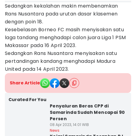
Sedangkan kekalahan makin membenamkan
Rans Nusantara pada urutan dasar klasemen
dengan poin 18.
Kesebelasan Borneo FC masih menyisakan satu
laga tandang menghadapi calon juara Liga 1 PSM
Makassar pada 16 April 2023.
Sedangkan Rans Nusantara menyisakan satu
pertandingan kandang menghadapi Madura
United pada 14 April 2023.
Share Article
Curated For You
Penyaluran Beras CPP di
Samarinda Sudah Mencapai 90
Persen
08 Apr 2023, 14:01 WIB
News