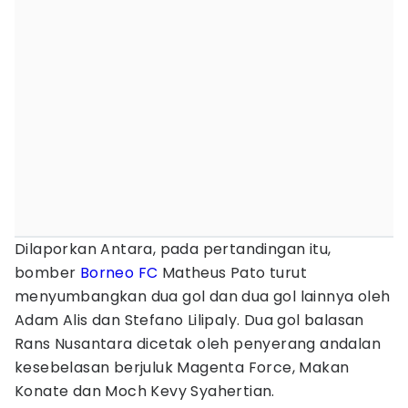
Dilaporkan Antara, pada pertandingan itu,
bomber
Borneo FC
Matheus Pato turut
menyumbangkan dua gol dan dua gol lainnya oleh
Adam Alis dan Stefano Lilipaly. Dua gol balasan
Rans Nusantara dicetak oleh penyerang andalan
kesebelasan berjuluk Magenta Force, Makan
Konate dan Moch Kevy Syahertian.