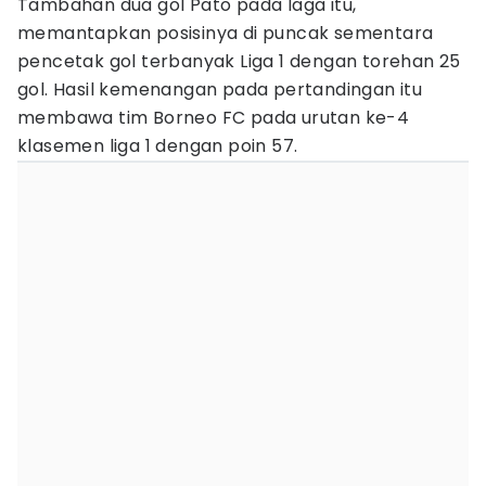
Tambahan dua gol Pato pada laga itu,
memantapkan posisinya di puncak sementara
pencetak gol terbanyak Liga 1 dengan torehan 25
gol. Hasil kemenangan pada pertandingan itu
membawa tim Borneo FC pada urutan ke-4
klasemen liga 1 dengan poin 57.