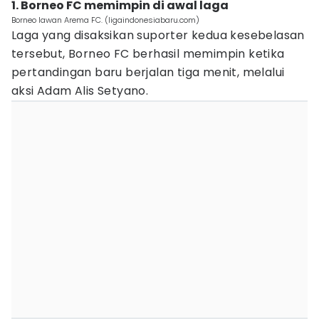
1. Borneo FC memimpin di awal laga
Borneo lawan Arema FC. (ligaindonesiabaru.com)
Laga yang disaksikan suporter kedua kesebelasan
tersebut, Borneo FC berhasil memimpin ketika
pertandingan baru berjalan tiga menit, melalui
aksi Adam Alis Setyano.