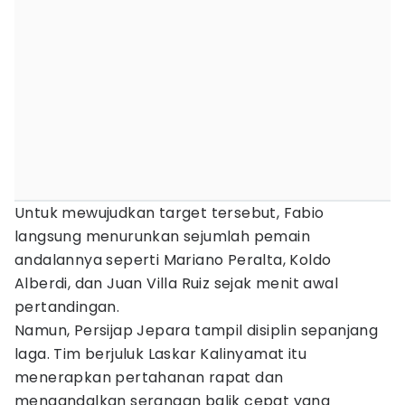
Untuk mewujudkan target tersebut, Fabio
langsung menurunkan sejumlah pemain
andalannya seperti Mariano Peralta, Koldo
Alberdi, dan Juan Villa Ruiz sejak menit awal
pertandingan.
Namun, Persijap Jepara tampil disiplin sepanjang
laga. Tim berjuluk Laskar Kalinyamat itu
menerapkan pertahanan rapat dan
mengandalkan serangan balik cepat yang