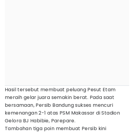
Hasil tersebut membuat peluang Pesut Etam
meraih gelar juara semakin berat. Pada saat
bersamaan, Persib Bandung sukses mencuri
kemenangan 2-1 atas PSM Makassar di Stadion
Gelora BJ Habibie, Parepare.
Tambahan tiga poin membuat Persib kini