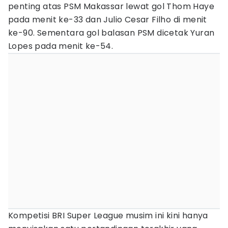
penting atas PSM Makassar lewat gol Thom Haye
pada menit ke-33 dan Julio Cesar Filho di menit
ke-90. Sementara gol balasan PSM dicetak Yuran
Lopes pada menit ke-54.
Kompetisi BRI Super League musim ini kini hanya