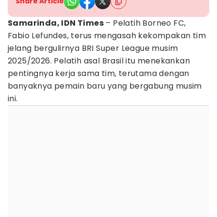
Share Article
Samarinda, IDN Times
– Pelatih Borneo FC,
Fabio Lefundes, terus mengasah kekompakan tim
jelang bergulirnya BRI Super League musim
2025/2026. Pelatih asal Brasil itu menekankan
pentingnya kerja sama tim, terutama dengan
banyaknya pemain baru yang bergabung musim
ini.