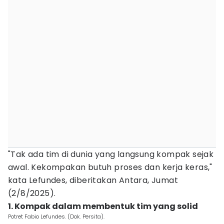
"Tak ada tim di dunia yang langsung kompak sejak
awal. Kekompakan butuh proses dan kerja keras,"
kata Lefundes, diberitakan Antara, Jumat
(2/8/2025).
1. Kompak dalam membentuk tim yang solid
Potret Fabio Lefundes. (Dok. Persita).