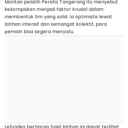
Mantan pelatih Persita Tangerang itu menyebut
kekompakan menjadi faktor krusial dalam
membentuk tim yang solid. Ia optimistis lewat
latihan intensif dan semangat kolektif, para
pemain bisa segera menyatu.
Lefundes berharap hasil latihan ini dapat terlihat