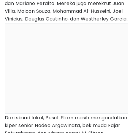
dan Mariano Peralta. Mereka juga merekrut Juan
Villa, Maicon Souza, Mohammad Al-Husseini, Joel
Vinicius, Douglas Coutinho, dan Westherley Garcia.
Dari skuad lokal, Pesut Etam masih mengandalkan
kiper senior Nadeo Argawinata, bek muda Fajar