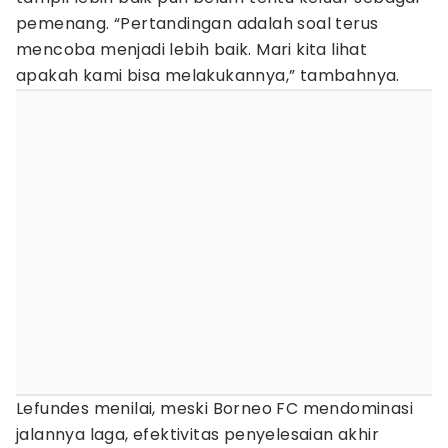
pemenang. “Pertandingan adalah soal terus
mencoba menjadi lebih baik. Mari kita lihat
apakah kami bisa melakukannya,” tambahnya.
Lefundes menilai, meski Borneo FC mendominasi
jalannya laga, efektivitas penyelesaian akhir