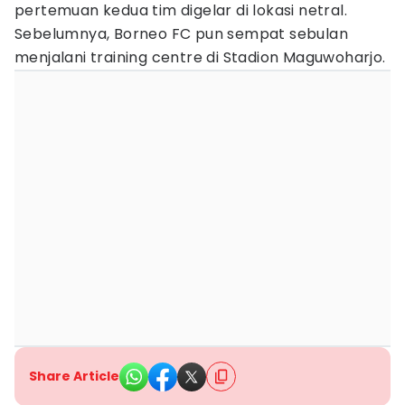
pertemuan kedua tim digelar di lokasi netral.
Sebelumnya, Borneo FC pun sempat sebulan
menjalani training centre di Stadion Maguwoharjo.
Share Article