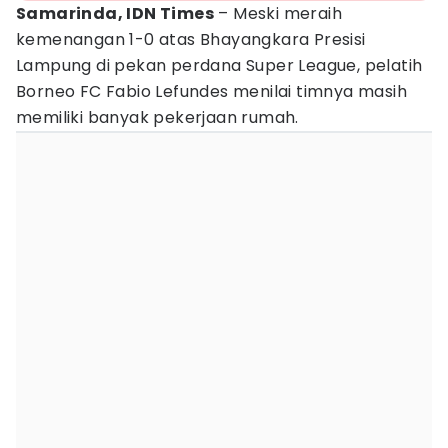
Samarinda, IDN Times
– Meski meraih
kemenangan 1-0 atas Bhayangkara Presisi
Lampung di pekan perdana Super League, pelatih
Borneo FC Fabio Lefundes menilai timnya masih
memiliki banyak pekerjaan rumah.