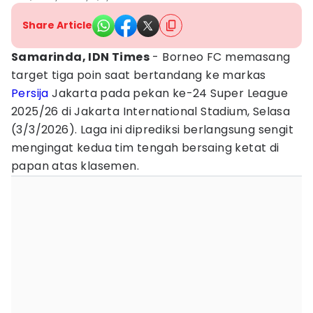
Share Article
Samarinda, IDN Times
- Borneo FC memasang
target tiga poin saat bertandang ke markas
Persija
Jakarta pada pekan ke-24 Super League
2025/26 di Jakarta International Stadium, Selasa
(3/3/2026). Laga ini diprediksi berlangsung sengit
mengingat kedua tim tengah bersaing ketat di
papan atas klasemen.