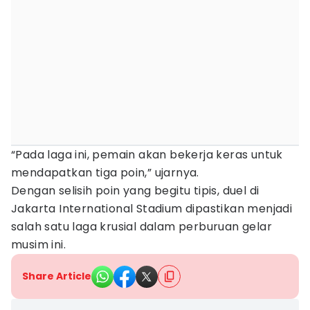
“Pada laga ini, pemain akan bekerja keras untuk
mendapatkan tiga poin,” ujarnya.
Dengan selisih poin yang begitu tipis, duel di
Jakarta International Stadium dipastikan menjadi
salah satu laga krusial dalam perburuan gelar
musim ini.
Share Article