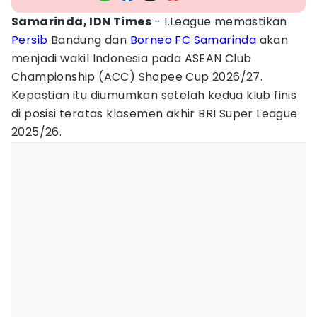
Samarinda, IDN Times
- I.League memastikan
Persib
Bandung dan
Borneo FC Samarinda
akan
menjadi wakil Indonesia pada ASEAN Club
Championship (ACC) Shopee Cup 2026/27.
Kepastian itu diumumkan setelah kedua klub finis
di posisi teratas klasemen akhir BRI Super League
2025/26.