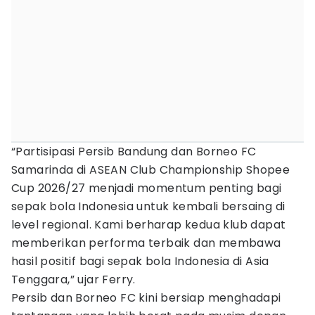
“Partisipasi Persib Bandung dan Borneo FC
Samarinda di ASEAN Club Championship Shopee
Cup 2026/27 menjadi momentum penting bagi
sepak bola Indonesia untuk kembali bersaing di
level regional. Kami berharap kedua klub dapat
memberikan performa terbaik dan membawa
hasil positif bagi sepak bola Indonesia di Asia
Tenggara,” ujar Ferry.
Persib dan Borneo FC kini bersiap menghadapi