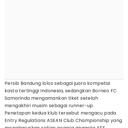
Persib Bandung lolos sebagai juara kompetisi
kasta tertinggi Indonesia, sedangkan Borneo FC
Samarinda mengamankan tiket setelah
mengakhiri musim sebagai runner-up.
Penetapan kedua klub tersebut mengacu pada
Entry Regulations ASEAN Club Championship yang
mengharuskan setiap negara anggota AFF