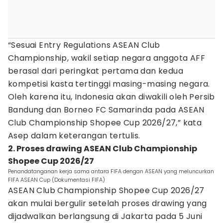
“Sesuai Entry Regulations ASEAN Club
Championship, wakil setiap negara anggota AFF
berasal dari peringkat pertama dan kedua
kompetisi kasta tertinggi masing-masing negara.
Oleh karena itu, Indonesia akan diwakili oleh Persib
Bandung dan Borneo FC Samarinda pada ASEAN
Club Championship Shopee Cup 2026/27,” kata
Asep dalam keterangan tertulis.
2. Proses drawing ASEAN Club Championship
Shopee Cup 2026/27
Penandatanganan kerja sama antara FIFA dengan ASEAN yang meluncurkan
FIFA ASEAN Cup (Dokumentasi FIFA)
ASEAN Club Championship Shopee Cup 2026/27
akan mulai bergulir setelah proses drawing yang
dijadwalkan berlangsung di Jakarta pada 5 Juni