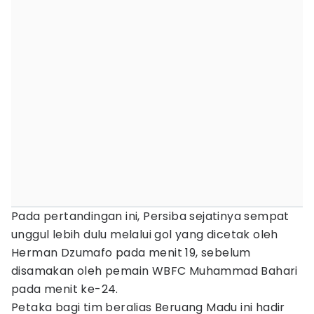
Pada pertandingan ini, Persiba sejatinya sempat
unggul lebih dulu melalui gol yang dicetak oleh
Herman Dzumafo pada menit 19, sebelum
disamakan oleh pemain WBFC Muhammad Bahari
pada menit ke-24.
Petaka bagi tim beralias Beruang Madu ini hadir