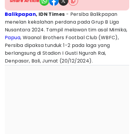
Share Article
Balikpapan
, IDN Times
- Persiba Balikpapan
menelan kekalahan perdana pada Grup B Liga
Nusantara 2024. Tampil melawan tim asal Mimika,
Papua
, Waanal Brothers Footbal Club (WBFC),
Persiba dipaksa tunduk 1-2 pada laga yang
berlangsung di Stadion I Gusti Ngurah Rai,
Denpasar, Bali, Jumat (20/12/2024).