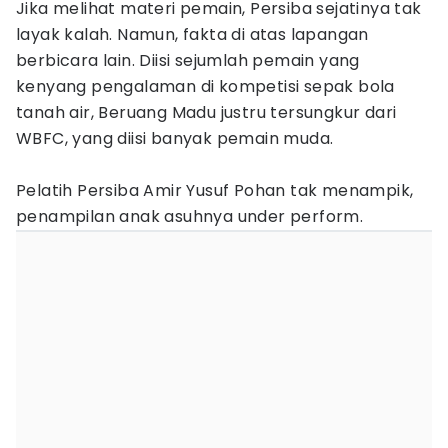
Jika melihat materi pemain, Persiba sejatinya tak
layak kalah. Namun, fakta di atas lapangan
berbicara lain. Diisi sejumlah pemain yang
kenyang pengalaman di kompetisi sepak bola
tanah air, Beruang Madu justru tersungkur dari
WBFC, yang diisi banyak pemain muda.
Pelatih Persiba Amir Yusuf Pohan tak menampik,
penampilan anak asuhnya under perform.