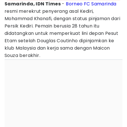
Samarinda, IDN Times
-
Borneo FC Samarinda
resmi merekrut penyerang asal Kediri,
Mohammad Khanafi, dengan status pinjaman dari
Persik Kediri. Pemain berusia 28 tahun itu
didatangkan untuk memperkuat lini depan Pesut
Etam setelah Douglas Coutinho dipinjamkan ke
klub Malaysia dan kerja sama dengan Maicon
Souza berakhir.