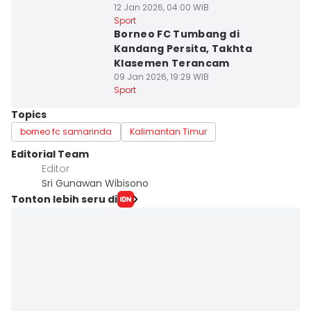
12 Jan 2026, 04:00 WIB
Sport
Borneo FC Tumbang di
Kandang Persita, Takhta
Klasemen Terancam
09 Jan 2026, 19:29 WIB
Sport
Topics
borneo fc samarinda
Kalimantan Timur
Editorial Team
Editor
Sri Gunawan Wibisono
Tonton lebih seru di