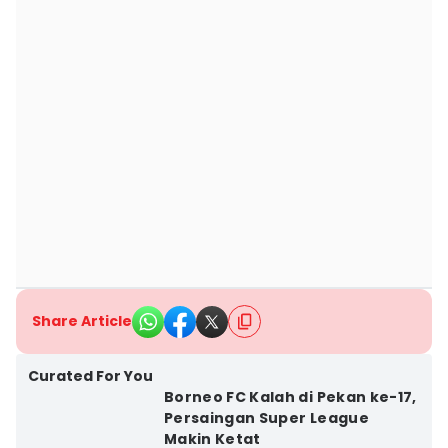
Share Article
Curated For You
Borneo FC Kalah di Pekan ke-17,
Persaingan Super League
Makin Ketat