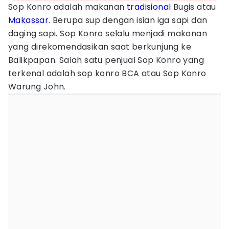
Sop Konro adalah makanan
tradisional
Bugis atau
Makassar
. Berupa sup dengan isian iga sapi dan
daging sapi. Sop Konro selalu menjadi makanan
yang direkomendasikan saat berkunjung ke
Balikpapan. Salah satu penjual Sop Konro yang
terkenal adalah sop konro BCA atau Sop Konro
Warung John.