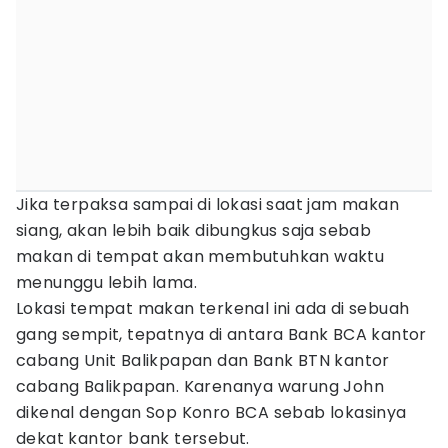
Jika terpaksa sampai di lokasi saat jam makan
siang, akan lebih baik dibungkus saja sebab
makan di tempat akan membutuhkan waktu
menunggu lebih lama.
Lokasi tempat makan terkenal ini ada di sebuah
gang sempit, tepatnya di antara Bank BCA kantor
cabang Unit Balikpapan dan Bank BTN kantor
cabang Balikpapan. Karenanya warung John
dikenal dengan Sop Konro BCA sebab lokasinya
dekat kantor bank tersebut.