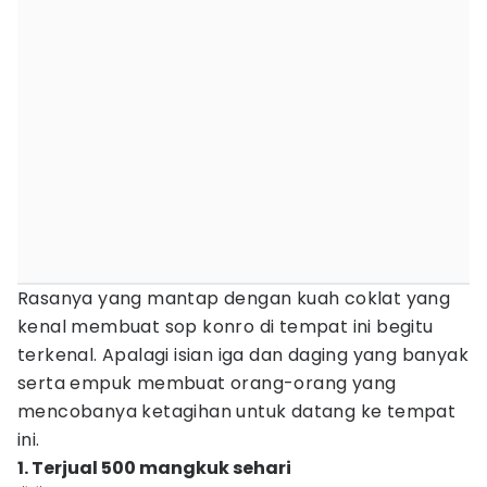
Rasanya yang mantap dengan kuah coklat yang
kenal membuat sop konro di tempat ini begitu
terkenal. Apalagi isian iga dan daging yang banyak
serta empuk membuat orang-orang yang
mencobanya ketagihan untuk datang ke tempat
ini.
1. Terjual 500 mangkuk sehari