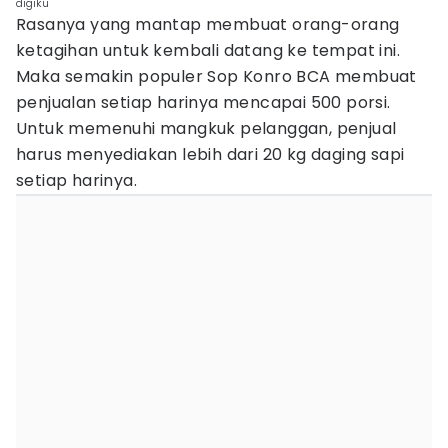
digiku
Rasanya yang mantap membuat orang-orang
ketagihan untuk kembali datang ke tempat ini.
Maka semakin populer Sop Konro BCA membuat
penjualan setiap harinya mencapai 500 porsi.
Untuk memenuhi mangkuk pelanggan, penjual
harus menyediakan lebih dari 20 kg daging sapi
setiap harinya.