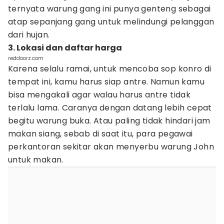
ternyata warung gang ini punya genteng sebagai
atap sepanjang gang untuk melindungi pelanggan
dari hujan.
3. Lokasi dan daftar harga
reddoorz.com
Karena selalu ramai, untuk mencoba sop konro di
tempat ini, kamu harus siap antre. Namun kamu
bisa mengakali agar walau harus antre tidak
terlalu lama. Caranya dengan datang lebih cepat
begitu warung buka. Atau paling tidak hindari jam
makan siang, sebab di saat itu, para pegawai
perkantoran sekitar akan menyerbu warung John
untuk makan.