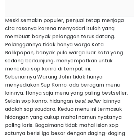
Meski semakin populer, penjual tetap menjaga
cita rasanya karena menyadari itulah yang
membuat banyak pelanggan terus datang.
Pelanggannya tidak hanya warga Kota
Balikpapan, banyak pula warga luar kota yang
sedang berkunjung, menyempatkan untuk
mencoba sop konro di tempat ini.
Sebenarnya Warung John tidak hanya
menyediakan Sup Konro, ada beragam menu
lainnya. Hanya saja menu yang paling bestseller.
Selain sop konro, hidangan
best seller
lainnya
adalah sop saudara. Kedua menu ini termasuk
hidangan yang cukup mahal namun nyatanya
paling laris. Bagaimana tidak mahal isian sop
satunya berisi iga besar dengan daging-daging