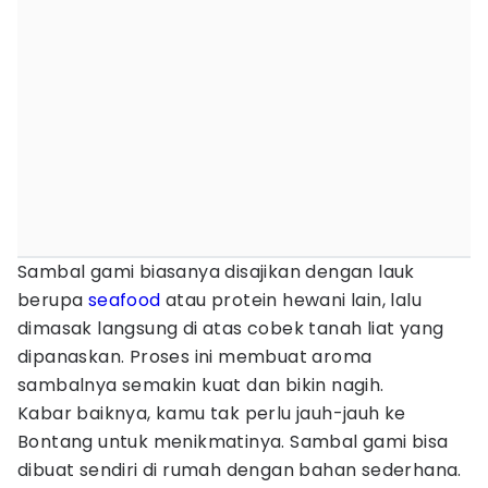
Sambal gami biasanya disajikan dengan lauk
berupa
seafood
atau protein hewani lain, lalu
dimasak langsung di atas cobek tanah liat yang
dipanaskan. Proses ini membuat aroma
sambalnya semakin kuat dan bikin nagih.
Kabar baiknya, kamu tak perlu jauh-jauh ke
Bontang untuk menikmatinya. Sambal gami bisa
dibuat sendiri di rumah dengan bahan sederhana.