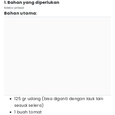
1. Bahan yang diperlukan
Koleksi pribadi
Bahan utama:
125 gr udang (bisa diganti dengan lauk lain
sesuai selera)
1 buah tomat