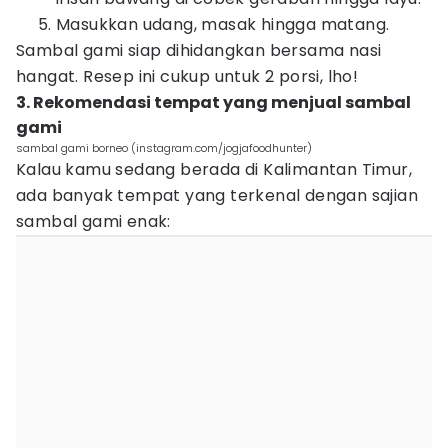
Masukkan udang, masak hingga matang.
Sambal gami siap dihidangkan bersama nasi
hangat. Resep ini cukup untuk 2 porsi, lho!
3. Rekomendasi tempat yang menjual sambal
gami
sambal gami borneo (instagram.com/jogjafoodhunter)
Kalau kamu sedang berada di Kalimantan Timur,
ada banyak tempat yang terkenal dengan sajian
sambal gami enak: