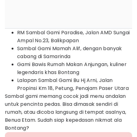
RM Sambal Gami Paradise, Jalan AMD Sungai
Ampal No.23, Balikpapan
Sambal Gami Mamah Alif, dengan banyak
cabang di Samarinda
Gami Bawis Rumah Makan Anjungan, kuliner
legendaris khas Bontang
Lalapan Sambal Gami Bu Hj Arni, Jalan
Propinsi Km 18, Petung, Penajam Paser Utara
Sambal gami memang cocok jadi menu andalan
untuk pencinta pedas. Bisa dimasak sendiri di
rumah, atau dicoba langsung di tempat asalnya,
Benua Etam. Sudah siap kepedasan nikmat ala
Bontang?