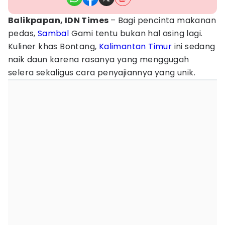
Balikpapan, IDN Times
– Bagi pencinta makanan
pedas,
Sambal
Gami tentu bukan hal asing lagi.
Kuliner khas Bontang,
Kalimantan Timur
ini sedang
naik daun karena rasanya yang menggugah
selera sekaligus cara penyajiannya yang unik.