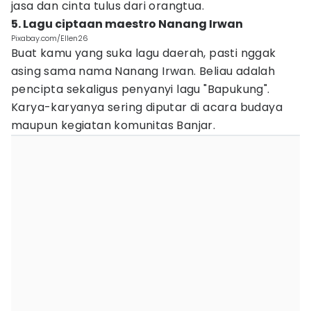
jasa dan cinta tulus dari orangtua.
5. Lagu ciptaan maestro Nanang Irwan
Pixabay.com/Ellen26
Buat kamu yang suka lagu daerah, pasti nggak
asing sama nama Nanang Irwan. Beliau adalah
pencipta sekaligus penyanyi lagu "Bapukung".
Karya-karyanya sering diputar di acara budaya
maupun kegiatan komunitas Banjar.