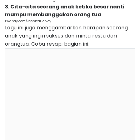
3. Cita-cita seorang anak ketika besar nanti
mampu membanggakan orang tua
Pixabay.com/JessicaHorkey
Lagu ini juga menggambarkan harapan seorang
anak yang ingin sukses dan minta restu dari
orangtua. Coba resapi bagian ini: