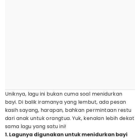
Uniknya, lagu ini bukan cuma soal menidurkan
bayi. Di balik iramanya yang lembut, ada pesan
kasih sayang, harapan, bahkan permintaan restu
dari anak untuk orangtua. Yuk, kenalan lebih dekat
sama lagu yang satu ini!
1. Lagunya digunakan untuk menidurkan bayi