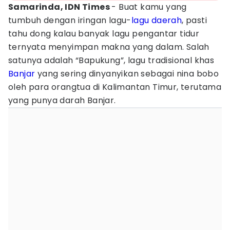
Samarinda, IDN Times
- Buat kamu yang
tumbuh dengan iringan lagu-
lagu daerah
, pasti
tahu dong kalau banyak lagu pengantar tidur
ternyata menyimpan makna yang dalam. Salah
satunya adalah “Bapukung”, lagu tradisional khas
Banjar
yang sering dinyanyikan sebagai nina bobo
oleh para orangtua di Kalimantan Timur, terutama
yang punya darah Banjar.