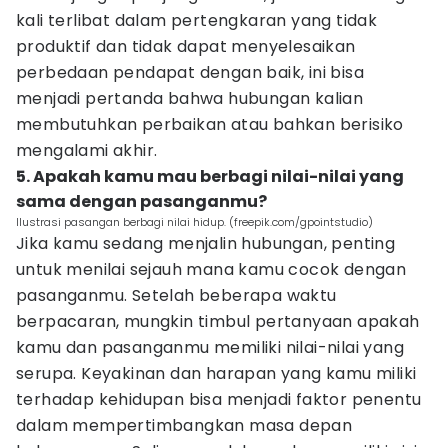
kali terlibat dalam pertengkaran yang tidak
produktif dan tidak dapat menyelesaikan
perbedaan pendapat dengan baik, ini bisa
menjadi pertanda bahwa hubungan kalian
membutuhkan perbaikan atau bahkan berisiko
mengalami akhir.
5. Apakah kamu mau berbagi nilai-nilai yang
sama dengan pasanganmu?
Ilustrasi pasangan berbagi nilai hidup. (freepik.com/gpointstudio)
Jika kamu sedang menjalin hubungan, penting
untuk menilai sejauh mana kamu cocok dengan
pasanganmu. Setelah beberapa waktu
berpacaran, mungkin timbul pertanyaan apakah
kamu dan pasanganmu memiliki nilai-nilai yang
serupa. Keyakinan dan harapan yang kamu miliki
terhadap kehidupan bisa menjadi faktor penentu
dalam mempertimbangkan masa depan