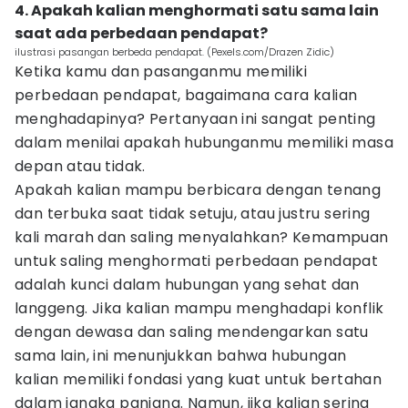
4. Apakah kalian menghormati satu sama lain
saat ada perbedaan pendapat?
ilustrasi pasangan berbeda pendapat. (Pexels.com/Drazen Zidic)
Ketika kamu dan pasanganmu memiliki
perbedaan pendapat, bagaimana cara kalian
menghadapinya? Pertanyaan ini sangat penting
dalam menilai apakah hubunganmu memiliki masa
depan atau tidak.
Apakah kalian mampu berbicara dengan tenang
dan terbuka saat tidak setuju, atau justru sering
kali marah dan saling menyalahkan? Kemampuan
untuk saling menghormati perbedaan pendapat
adalah kunci dalam hubungan yang sehat dan
langgeng. Jika kalian mampu menghadapi konflik
dengan dewasa dan saling mendengarkan satu
sama lain, ini menunjukkan bahwa hubungan
kalian memiliki fondasi yang kuat untuk bertahan
dalam jangka panjang. Namun, jika kalian sering