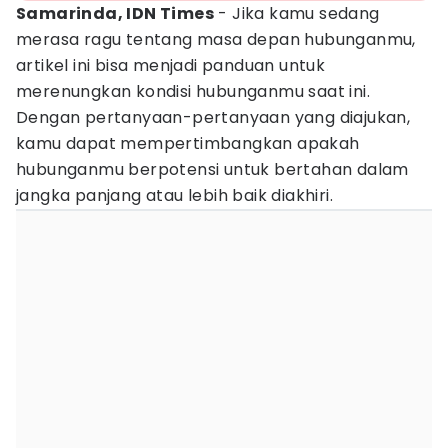
Samarinda, IDN Times
- Jika kamu sedang
merasa ragu tentang masa depan hubunganmu,
artikel ini bisa menjadi panduan untuk
merenungkan kondisi hubunganmu saat ini.
Dengan pertanyaan-pertanyaan yang diajukan,
kamu dapat mempertimbangkan apakah
hubunganmu berpotensi untuk bertahan dalam
jangka panjang atau lebih baik diakhiri.