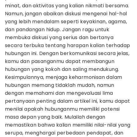
minat, dan aktivitas yang kalian nikmati bersama.
Namun, jangan abaikan diskusi mengenai hal-hal
yang lebih mendalam seperti keyakinan, agama,
dan pandangan hidup. Jangan ragu untuk
membuka diskusi yang serius dan bertanya
secara terbuka tentang harapan kalian terhadap
hubungan ini. Dengan berkomunikasi secara jelas,
kamu dan pasanganmu dapat membangun
hubungan yang kokoh dan saling mendukung.
Kesimpulannya, menjaga keharmonisan dalam
hubungan memang tidaklah mudah, namun
dengan memahami dan mengevaluasi lima
pertanyaan penting dalam artikel ini, kamu dapat
menilai apakah hubunganmu memiliki potensi
masa depan yang baik. Mulailah dengan
memastikan bahwa kalian memiliki nilai-nilai yang
serupa, menghargai perbedaan pendapat, dan