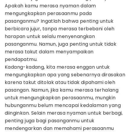
Apakah kamu merasa nyaman dalam
mengungkapkan perasaanmu pada
pasanganmu? Ingatlah bahwa penting untuk
berbicara jujur, tanpa merasa terbebani oleh
harapan untuk selalu menyenangkan
pasanganmu. Namun, juga penting untuk tidak
merasa takut dalam menyampaikan
pendapatmu.
Kadang-kadang, kita merasa enggan untuk
mengungkapkan apa yang sebenarnya dirasakan
karena takut ditolak atau tidak dipahami oleh
pasangan. Namun, jika kamu merasa terhalang
untuk mengungkapkan perasaanmu, mungkin
hubunganmu belum mencapai kedalaman yang
diinginkan. Selain merasa nyaman untuk berbagi,
penting juga bagi pasanganmu untuk
mendengarkan dan memahami perasaanmu