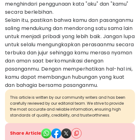
menghindari penggunaan kata "aku" dan "kamu"
secara berlebihan.
Selain itu, pastikan bahwa kamu dan pasanganmu
saling mendukung dan mendorong satu sama lain
untuk menjadi pribadi yang lebih baik. Jangan lupa
untuk selalu mengungkapkan perasaanmu secara
terbuka dan jujur sehingga kamu merasa nyaman
dan aman saat berkomunikasi dengan
pasanganmu. Dengan memperhatikan hal-hal ini,
kamu dapat membangun hubungan yang kuat
dan bahagia bersama pasanganmu.
This article is written by our community writers and has been
carefully reviewed by our editorial team. We strive to provide
the most accurate and reliable information, ensuring high
standards of quality, credibility, and trustworthiness.
Share Article