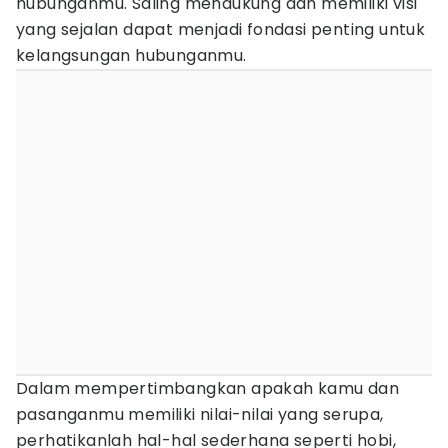
hubunganmu. Saling mendukung dan memiliki visi
yang sejalan dapat menjadi fondasi penting untuk
kelangsungan hubunganmu.
Dalam mempertimbangkan apakah kamu dan
pasanganmu memiliki nilai-nilai yang serupa,
perhatikanlah hal-hal sederhana seperti hobi,