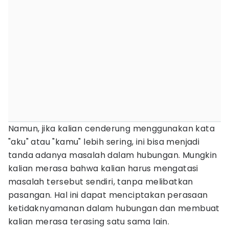
Namun, jika kalian cenderung menggunakan kata
"aku" atau "kamu" lebih sering, ini bisa menjadi
tanda adanya masalah dalam hubungan. Mungkin
kalian merasa bahwa kalian harus mengatasi
masalah tersebut sendiri, tanpa melibatkan
pasangan. Hal ini dapat menciptakan perasaan
ketidaknyamanan dalam hubungan dan membuat
kalian merasa terasing satu sama lain.