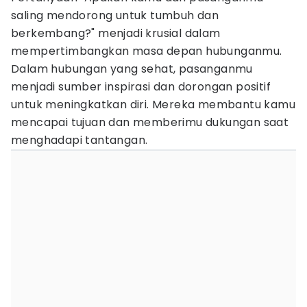
saling mendorong untuk tumbuh dan
berkembang?" menjadi krusial dalam
mempertimbangkan masa depan hubunganmu.
Dalam hubungan yang sehat, pasanganmu
menjadi sumber inspirasi dan dorongan positif
untuk meningkatkan diri. Mereka membantu kamu
mencapai tujuan dan memberimu dukungan saat
menghadapi tantangan.