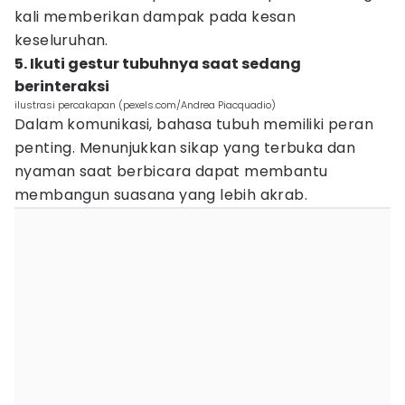
kali memberikan dampak pada kesan
keseluruhan.
5. Ikuti gestur tubuhnya saat sedang
berinteraksi
ilustrasi percakapan (pexels.com/Andrea Piacquadio)
Dalam komunikasi, bahasa tubuh memiliki peran
penting. Menunjukkan sikap yang terbuka dan
nyaman saat berbicara dapat membantu
membangun suasana yang lebih akrab.