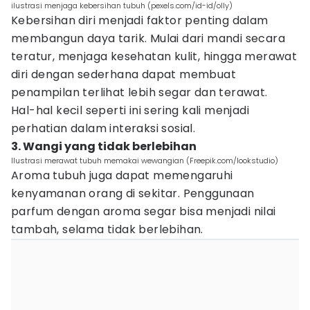
ilustrasi menjaga kebersihan tubuh (pexels.com/id-id/olly)
Kebersihan diri menjadi faktor penting dalam
membangun daya tarik. Mulai dari mandi secara
teratur, menjaga kesehatan kulit, hingga merawat
diri dengan sederhana dapat membuat
penampilan terlihat lebih segar dan terawat.
Hal-hal kecil seperti ini sering kali menjadi
perhatian dalam interaksi sosial.
3. Wangi yang tidak berlebihan
Ilustrasi merawat tubuh memakai wewangian (Freepik.com/lookstudio)
Aroma tubuh juga dapat memengaruhi
kenyamanan orang di sekitar. Penggunaan
parfum dengan aroma segar bisa menjadi nilai
tambah, selama tidak berlebihan.