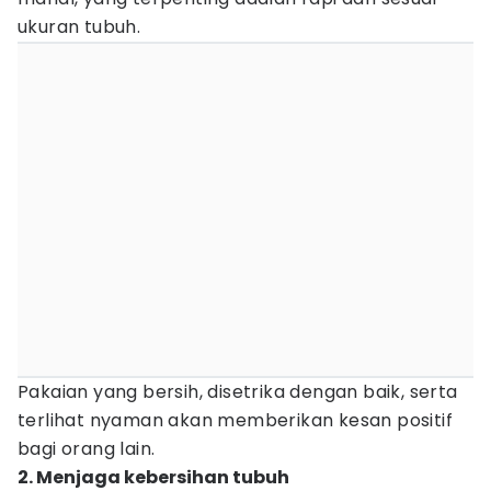
ukuran tubuh.
Pakaian yang bersih, disetrika dengan baik, serta
terlihat nyaman akan memberikan kesan positif
bagi orang lain.
2. Menjaga kebersihan tubuh