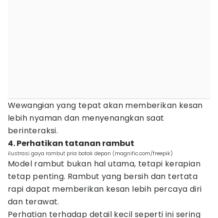
Wewangian yang tepat akan memberikan kesan
lebih nyaman dan menyenangkan saat
berinteraksi.
4. Perhatikan tatanan rambut
ilustrasi gaya rambut pria botak depan (magnific.com/freepik)
Model rambut bukan hal utama, tetapi kerapian
tetap penting. Rambut yang bersih dan tertata
rapi dapat memberikan kesan lebih percaya diri
dan terawat.
Perhatian terhadap detail kecil seperti ini sering