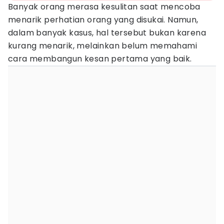
Banyak orang merasa kesulitan saat mencoba
menarik perhatian orang yang disukai. Namun,
dalam banyak kasus, hal tersebut bukan karena
kurang menarik, melainkan belum memahami
cara membangun kesan pertama yang baik.