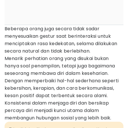
Beberapa orang juga secara tidak sadar
menyesuaikan gestur saat berinteraksi untuk
menciptakan rasa kedekatan, selama dilakukan
secara natural dan tidak berlebihan.
Menarik perhatian orang yang disukai bukan
hanya soal penampilan, tetapi juga bagaimana
seseorang membawa diri dalam keseharian.
Dengan memperbaiki hal-hal sederhana seperti
kebersihan, kerapian, dan cara berkomunikasi,
kesan positif dapat terbentuk secara alami.
Konsistensi dalam menjaga diri dan bersikap
percaya diri menjadi kunci utama dalam
membangun hubungan sosial yang lebih baik.