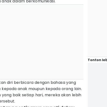
 anak dalam berkomunikasi.
Tonton leb
an diri berbicara dengan bahasa yang
ra kepada anak maupun kepada orang lain.
 yang baik setiap hari, mereka akan lebih
ersebut.