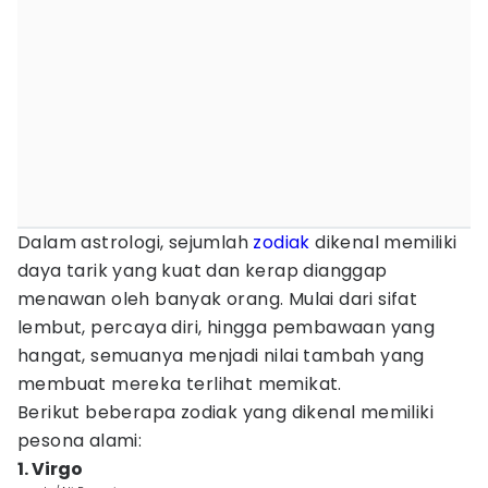
Dalam astrologi, sejumlah
zodiak
dikenal memiliki
daya tarik yang kuat dan kerap dianggap
menawan oleh banyak orang. Mulai dari sifat
lembut, percaya diri, hingga pembawaan yang
hangat, semuanya menjadi nilai tambah yang
membuat mereka terlihat memikat.
Berikut beberapa zodiak yang dikenal memiliki
pesona alami:
1. Virgo