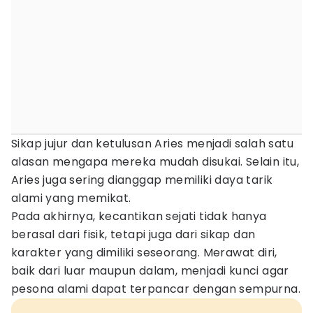
Sikap jujur dan ketulusan Aries menjadi salah satu
alasan mengapa mereka mudah disukai. Selain itu,
Aries juga sering dianggap memiliki daya tarik
alami yang memikat.
Pada akhirnya, kecantikan sejati tidak hanya
berasal dari fisik, tetapi juga dari sikap dan
karakter yang dimiliki seseorang. Merawat diri,
baik dari luar maupun dalam, menjadi kunci agar
pesona alami dapat terpancar dengan sempurna.