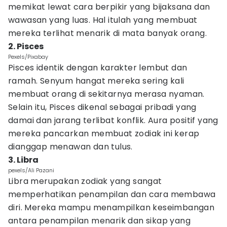
memikat lewat cara berpikir yang bijaksana dan
wawasan yang luas. Hal itulah yang membuat
mereka terlihat menarik di mata banyak orang.
2. Pisces
Pexels/Pixabay
Pisces identik dengan karakter lembut dan
ramah. Senyum hangat mereka sering kali
membuat orang di sekitarnya merasa nyaman.
Selain itu, Pisces dikenal sebagai pribadi yang
damai dan jarang terlibat konflik. Aura positif yang
mereka pancarkan membuat zodiak ini kerap
dianggap menawan dan tulus.
3. Libra
pexels/Ali Pazani
Libra merupakan zodiak yang sangat
memperhatikan penampilan dan cara membawa
diri. Mereka mampu menampilkan keseimbangan
antara penampilan menarik dan sikap yang