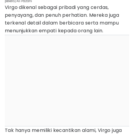
pexels/Ali Pazani
Virgo dikenal sebagai pribadi yang cerdas,
penyayang, dan penuh perhatian. Mereka juga
terkenal detail dalam berbicara serta mampu
menunjukkan empati kepada orang lain.
Tak hanya memiliki kecantikan alami, Virgo juga