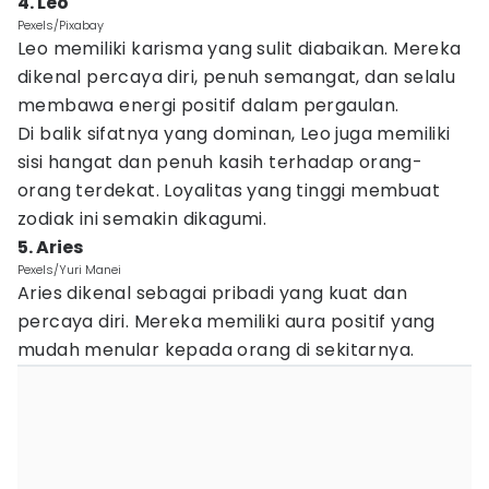
4. Leo
Pexels/Pixabay
Leo memiliki karisma yang sulit diabaikan. Mereka
dikenal percaya diri, penuh semangat, dan selalu
membawa energi positif dalam pergaulan.
Di balik sifatnya yang dominan, Leo juga memiliki
sisi hangat dan penuh kasih terhadap orang-
orang terdekat. Loyalitas yang tinggi membuat
zodiak ini semakin dikagumi.
5. Aries
Pexels/Yuri Manei
Aries dikenal sebagai pribadi yang kuat dan
percaya diri. Mereka memiliki aura positif yang
mudah menular kepada orang di sekitarnya.