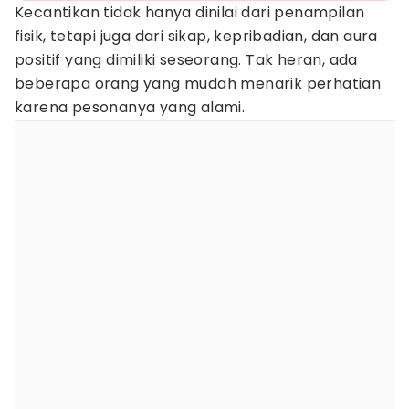
Kecantikan tidak hanya dinilai dari penampilan
fisik, tetapi juga dari sikap, kepribadian, dan aura
positif yang dimiliki seseorang. Tak heran, ada
beberapa orang yang mudah menarik perhatian
karena pesonanya yang alami.