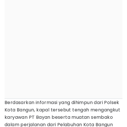
Berdasarkan informasi yang dihimpun dari Polsek
Kota Bangun, kapal tersebut tengah mengangkut
karyawan PT Bayan beserta muatan sembako
dalam perjalanan dari Pelabuhan Kota Bangun