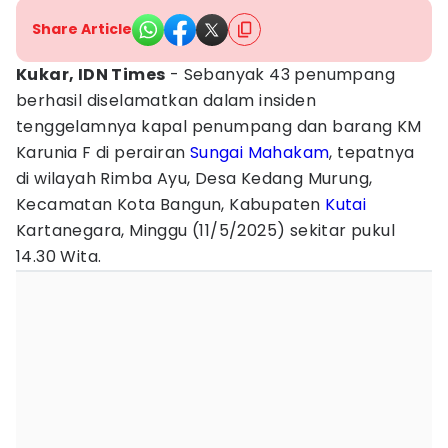
Share Article
Kukar, IDN Times
- Sebanyak 43 penumpang
berhasil diselamatkan dalam insiden
tenggelamnya kapal penumpang dan barang KM
Karunia F di perairan
Sungai Mahakam
, tepatnya
di wilayah Rimba Ayu, Desa Kedang Murung,
Kecamatan Kota Bangun, Kabupaten
Kutai
Kartanegara, Minggu (11/5/2025) sekitar pukul
14.30 Wita.