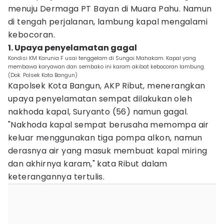
menuju Dermaga PT Bayan di Muara Pahu. Namun
di tengah perjalanan, lambung kapal mengalami
kebocoran.
1. Upaya penyelamatan gagal
Kondisi KM Karunia F usai tenggelam di Sungai Mahakam. Kapal yang
membawa karyawan dan sembako ini karam akibat kebocoran lambung.
(Dok. Polsek Kota Bangun)
Kapolsek Kota Bangun, AKP Ribut, menerangkan
upaya penyelamatan sempat dilakukan oleh
nakhoda kapal, Suryanto (56) namun gagal.
"Nakhoda kapal sempat berusaha memompa air
keluar menggunakan tiga pompa alkon, namun
derasnya air yang masuk membuat kapal miring
dan akhirnya karam," kata Ribut dalam
keterangannya tertulis.