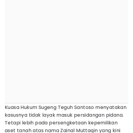
Kuasa Hukum Sugeng Teguh Santoso menyatakan
kasusnya tidak layak masuk persidangan pidana.
Tetapi lebih pada persengketaan kepemilikan
aset tanah atas nama Zainal Muttaqin yang kini