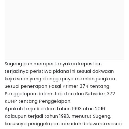
Sugeng pun mempertanyakan kepastian
terjadinya peristiwa pidana ini sesuai dakwaan
kejaksaan yang dianggapnya membingungkan.
Sesuai penerapan Pasal Primer 374 tentang
Penggelapan dalam Jabatan dan Subsider 372
KUHP tentang Penggelapan.
Apakah terjadi dalam tahun 1993 atau 2016.
Kalaupun terjadi tahun 1993, menurut Sugeng,
kasusnya penggelapan ini sudah daluwarsa sesuai