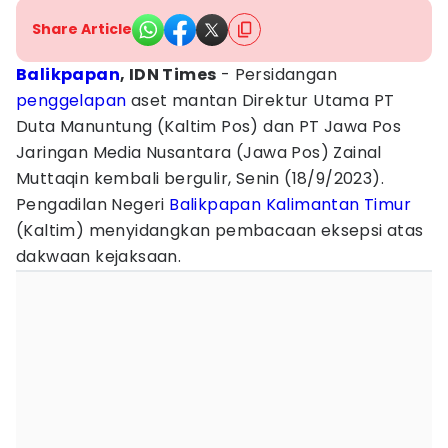
Share Article
Balikpapan
, IDN Times
- Persidangan
penggelapan
aset mantan Direktur Utama PT
Duta Manuntung (Kaltim Pos) dan PT Jawa Pos
Jaringan Media Nusantara (Jawa Pos) Zainal
Muttaqin kembali bergulir, Senin (18/9/2023).
Pengadilan Negeri
Balikpapan
Kalimantan Timur
(Kaltim) menyidangkan pembacaan eksepsi atas
dakwaan kejaksaan.