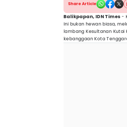
Share Article
Balikpapan, IDN Times
- 
Ini bukan hewan biasa, mel
lambang Kesultanan Kutai 
kebanggaan Kota Tenggar