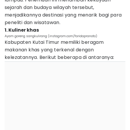
sejarah dan budaya wilayah tersebut,
menjadikannya destinasi yang menarik bagi para
peneliti dan wisatawan.
1. Kuliner khas
Ayam goreng sangkulirang (instagram.com/faridapranoto)
Kabupaten Kutai Timur memiliki beragam
makanan khas yang terkenal dengan
kelezatannya. Berikut beberapa di antaranya: