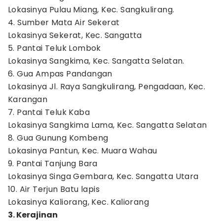
Lokasinya Pulau Miang, Kec. Sangkulirang.
4. Sumber Mata Air Sekerat
Lokasinya Sekerat, Kec. Sangatta
5. Pantai Teluk Lombok
Lokasinya Sangkima, Kec. Sangatta Selatan.
6. Gua Ampas Pandangan
Lokasinya Jl. Raya Sangkulirang, Pengadaan, Kec.
Karangan
7. Pantai Teluk Kaba
Lokasinya Sangkima Lama, Kec. Sangatta Selatan
8. Gua Gunung Kombeng
Lokasinya Pantun, Kec. Muara Wahau
9. Pantai Tanjung Bara
Lokasinya Singa Gembara, Kec. Sangatta Utara
10. Air Terjun Batu lapis
Lokasinya Kaliorang, Kec. Kaliorang
3. Kerajinan