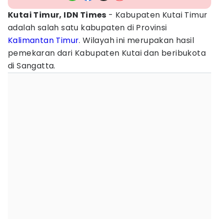
Kutai Timur, IDN Times
- Kabupaten Kutai Timur
adalah salah satu kabupaten di Provinsi
Kalimantan Timur
. Wilayah ini merupakan hasil
pemekaran dari Kabupaten Kutai dan beribukota
di Sangatta.