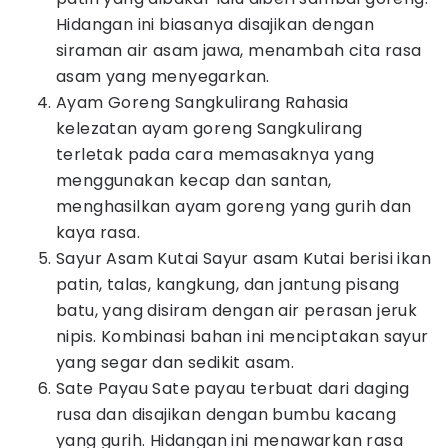
Hidangan ini biasanya disajikan dengan
siraman air asam jawa, menambah cita rasa
asam yang menyegarkan.
Ayam Goreng Sangkulirang Rahasia
kelezatan ayam goreng Sangkulirang
terletak pada cara memasaknya yang
menggunakan kecap dan santan,
menghasilkan ayam goreng yang gurih dan
kaya rasa.
Sayur Asam Kutai Sayur asam Kutai berisi ikan
patin, talas, kangkung, dan jantung pisang
batu, yang disiram dengan air perasan jeruk
nipis. Kombinasi bahan ini menciptakan sayur
yang segar dan sedikit asam.
Sate Payau Sate payau terbuat dari daging
rusa dan disajikan dengan bumbu kacang
yang gurih. Hidangan ini menawarkan rasa