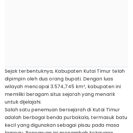
Sejak terbentuknya, Kabupaten Kutai Timur telah
dipimpin oleh dua orang bupati. Dengan luas
wilayah mencapai 3.574,745 km², kabupaten ini
memiliki beragam situs sejarah yang menarik
untuk dijelajahi.
Salah satu penemuan bersejarah di Kutai Timur
adalah berbagai benda purbakala, termasuk batu
kecil yang digunakan sebagai pisau pada masa
lampau. Penemuan ini menambah kekayaan