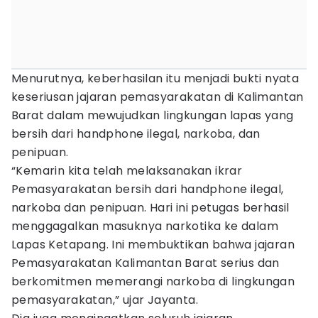
Menurutnya, keberhasilan itu menjadi bukti nyata
keseriusan jajaran pemasyarakatan di Kalimantan
Barat dalam mewujudkan lingkungan lapas yang
bersih dari handphone ilegal, narkoba, dan
penipuan.
“Kemarin kita telah melaksanakan ikrar
Pemasyarakatan bersih dari handphone ilegal,
narkoba dan penipuan. Hari ini petugas berhasil
menggagalkan masuknya narkotika ke dalam
Lapas Ketapang. Ini membuktikan bahwa jajaran
Pemasyarakatan Kalimantan Barat serius dan
berkomitmen memerangi narkoba di lingkungan
pemasyarakatan,” ujar Jayanta.