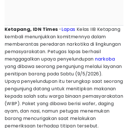
Ketapang, IDN Times
-
Lapas
Kelas IIB Ketapang
kembali menunjukkan komitmennya dalam
memberantas peredaran narkotika di lingkungan
pemasyarakatan. Petugas lapas berhasil
menggagalkan upaya penyelundupan
narkoba
yang dibawa seorang pengunjung melalui layanan
penitipan barang pada Sabtu (9/5/2026).
Upaya penyelundupan itu terungkap saat seorang
pengunjung datang untuk menitipkan makanan
kepada salah satu warga binaan pemasyarakatan
(WBP). Paket yang dibawa berisi wafer, daging
ayam, dan nasi, namun petugas menemukan
barang mencurigakan saat melakukan
pemeriksaan terhadap titipan tersebut.