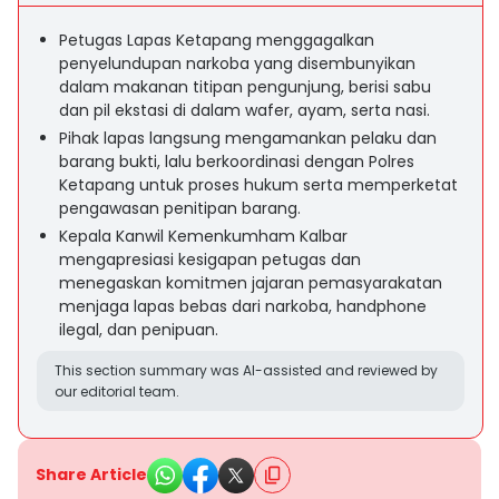
Petugas Lapas Ketapang menggagalkan
penyelundupan narkoba yang disembunyikan
dalam makanan titipan pengunjung, berisi sabu
dan pil ekstasi di dalam wafer, ayam, serta nasi.
Pihak lapas langsung mengamankan pelaku dan
barang bukti, lalu berkoordinasi dengan Polres
Ketapang untuk proses hukum serta memperketat
pengawasan penitipan barang.
Kepala Kanwil Kemenkumham Kalbar
mengapresiasi kesigapan petugas dan
menegaskan komitmen jajaran pemasyarakatan
menjaga lapas bebas dari narkoba, handphone
ilegal, dan penipuan.
This section summary was AI-assisted and reviewed by
our editorial team.
Share Article