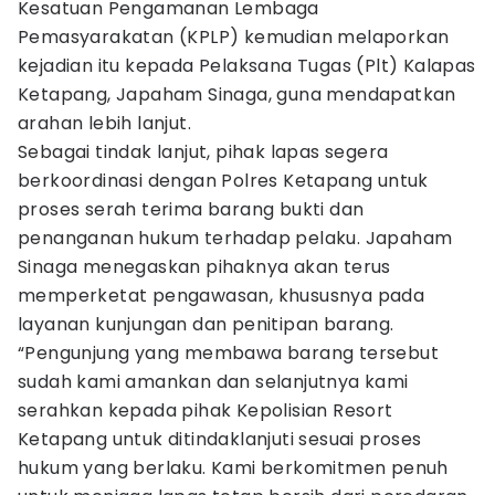
Kesatuan Pengamanan Lembaga
Pemasyarakatan (KPLP) kemudian melaporkan
kejadian itu kepada Pelaksana Tugas (Plt) Kalapas
Ketapang, Japaham Sinaga, guna mendapatkan
arahan lebih lanjut.
Sebagai tindak lanjut, pihak lapas segera
berkoordinasi dengan Polres Ketapang untuk
proses serah terima barang bukti dan
penanganan hukum terhadap pelaku. Japaham
Sinaga menegaskan pihaknya akan terus
memperketat pengawasan, khususnya pada
layanan kunjungan dan penitipan barang.
“Pengunjung yang membawa barang tersebut
sudah kami amankan dan selanjutnya kami
serahkan kepada pihak Kepolisian Resort
Ketapang untuk ditindaklanjuti sesuai proses
hukum yang berlaku. Kami berkomitmen penuh