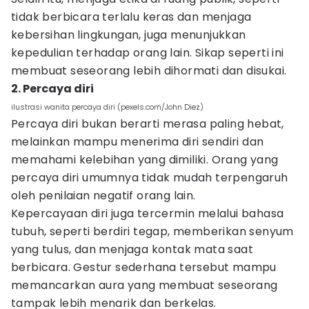
tidak berbicara terlalu keras dan menjaga
kebersihan lingkungan, juga menunjukkan
kepedulian terhadap orang lain. Sikap seperti ini
membuat seseorang lebih dihormati dan disukai.
2. Percaya diri
ilustrasi wanita percaya diri (pexels.com/John Diez)
Percaya diri bukan berarti merasa paling hebat,
melainkan mampu menerima diri sendiri dan
memahami kelebihan yang dimiliki. Orang yang
percaya diri umumnya tidak mudah terpengaruh
oleh penilaian negatif orang lain.
Kepercayaan diri juga tercermin melalui bahasa
tubuh, seperti berdiri tegap, memberikan senyum
yang tulus, dan menjaga kontak mata saat
berbicara. Gestur sederhana tersebut mampu
memancarkan aura yang membuat seseorang
tampak lebih menarik dan berkelas.