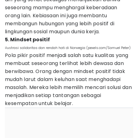
seseorang mampu menghargai keberadaan
orang lain. Kebiasaan ini juga membantu
membangun hubungan yang lebih positif di
lingkungan sosial maupun dunia kerja.
5. Mindset positif
ilustrasi solidaritas dan rendah hati di Norwegia (pexels.com/Samuel Peter)
Pola pikir positif menjadi salah satu kualitas yang
membuat seseorang terlihat lebih dewasa dan
berwibawa. Orang dengan mindset positif tidak
mudah larut dalam keluhan saat menghadapi
masalah. Mereka lebih memilih mencari solusi dan
menjadikan setiap tantangan sebagai
kesempatan untuk belajar.