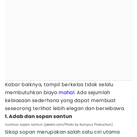
Kabar baiknya, tampil berkelas tidak selalu
membutuhkan biaya
mahal
. Ada sejumlah
kebiasaan sederhana yang dapat membuat
seseorang terlihat lebih elegan dan berwibawa.
1. Adab dan sopan santun
ilustrasi sopan santun (pexels.com/Photo by Kampus Production)
Sikap sopan merupakan salah satu ciri utama