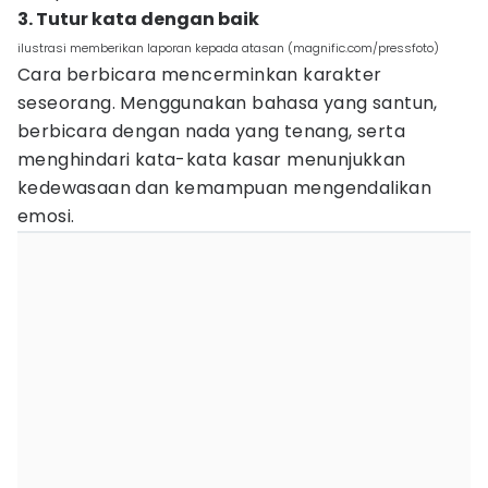
3. Tutur kata dengan baik
ilustrasi memberikan laporan kepada atasan (magnific.com/pressfoto)
Cara berbicara mencerminkan karakter
seseorang. Menggunakan bahasa yang santun,
berbicara dengan nada yang tenang, serta
menghindari kata-kata kasar menunjukkan
kedewasaan dan kemampuan mengendalikan
emosi.