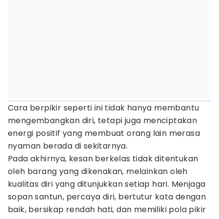
Cara berpikir seperti ini tidak hanya membantu
mengembangkan diri, tetapi juga menciptakan
energi positif yang membuat orang lain merasa
nyaman berada di sekitarnya.
Pada akhirnya, kesan berkelas tidak ditentukan
oleh barang yang dikenakan, melainkan oleh
kualitas diri yang ditunjukkan setiap hari. Menjaga
sopan santun, percaya diri, bertutur kata dengan
baik, bersikap rendah hati, dan memiliki pola pikir