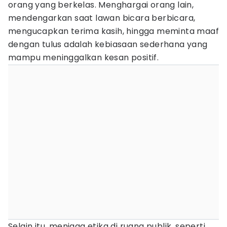
orang yang berkelas. Menghargai orang lain,
mendengarkan saat lawan bicara berbicara,
mengucapkan terima kasih, hingga meminta maaf
dengan tulus adalah kebiasaan sederhana yang
mampu meninggalkan kesan positif.
Selain itu, menjaga etika di ruang publik, seperti