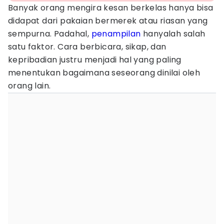
Banyak orang mengira kesan berkelas hanya bisa
didapat dari pakaian bermerek atau riasan yang
sempurna. Padahal,
penampilan
hanyalah salah
satu faktor. Cara berbicara, sikap, dan
kepribadian justru menjadi hal yang paling
menentukan bagaimana seseorang dinilai oleh
orang lain.