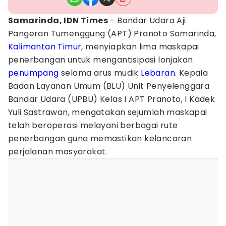
Samarinda, IDN Times
- Bandar Udara Aji
Pangeran Tumenggung (APT) Pranoto Samarinda,
Kalimantan Timur
, menyiapkan lima maskapai
penerbangan untuk mengantisipasi lonjakan
penumpang
selama arus mudik
Lebaran
. Kepala
Badan Layanan Umum (BLU) Unit Penyelenggara
Bandar Udara (UPBU) Kelas I APT Pranoto, I Kadek
Yuli Sastrawan, mengatakan sejumlah maskapai
telah beroperasi melayani berbagai rute
penerbangan guna memastikan kelancaran
perjalanan masyarakat.