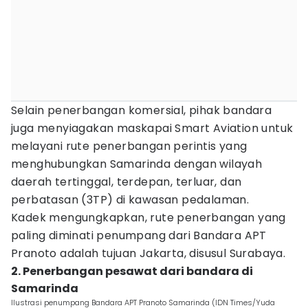
Selain penerbangan komersial, pihak bandara
juga menyiagakan maskapai Smart Aviation untuk
melayani rute penerbangan perintis yang
menghubungkan Samarinda dengan wilayah
daerah tertinggal, terdepan, terluar, dan
perbatasan (3TP) di kawasan pedalaman.
Kadek mengungkapkan, rute penerbangan yang
paling diminati penumpang dari Bandara APT
Pranoto adalah tujuan Jakarta, disusul Surabaya.
2. Penerbangan pesawat dari bandara di
Samarinda
Ilustrasi penumpang Bandara APT Pranoto Samarinda (IDN Times/Yuda