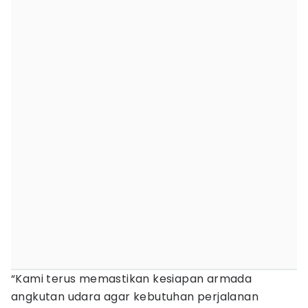
“Kami terus memastikan kesiapan armada
angkutan udara agar kebutuhan perjalanan