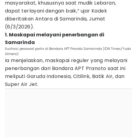
masyarakat, khususnya saat mudik Lebaran,
dapat terlayani dengan baik,” ujar Kadek
diberitakan Antara di Samarinda, Jumat
(6/3/2026).
1. Maskapai melayani penerbangan di
Samarinda
Ilustrasi pesawat parkir di Bandara APT Pranoto Samarinda (IDN Times/Yuda
Almerio)
Ia menjelaskan, maskapai reguler yang melayani
penerbangan dari Bandara APT Pranoto saat ini
meliputi Garuda Indonesia, Citilink, Batik Air, dan
Super Air Jet.