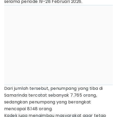
selama periode 19–28 Februari 2026.
Dari jumlah tersebut, penumpang yang tiba di
Samarinda tercatat sebanyak 7.765 orang,
sedangkan penumpang yang berangkat
mencapai 8.148 orang.
Kadek juga mengimbau masyarakat agar tetap