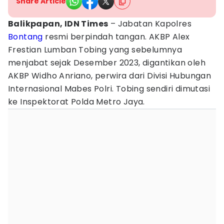
Share Article
Balikpapan, IDN Times
– Jabatan Kapolres
Bontang
resmi berpindah tangan. AKBP Alex
Frestian Lumban Tobing yang sebelumnya
menjabat sejak Desember 2023, digantikan oleh
AKBP Widho Anriano, perwira dari Divisi Hubungan
Internasional Mabes Polri. Tobing sendiri dimutasi
ke Inspektorat Polda Metro Jaya.