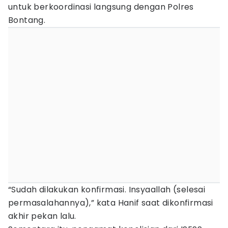
untuk berkoordinasi langsung dengan Polres
Bontang.
“Sudah dilakukan konfirmasi. Insyaallah (selesai
permasalahannya),” kata Hanif saat dikonfirmasi
akhir pekan lalu.