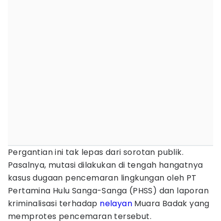
Pergantian ini tak lepas dari sorotan publik.
Pasalnya, mutasi dilakukan di tengah hangatnya
kasus dugaan pencemaran lingkungan oleh PT
Pertamina Hulu Sanga-Sanga (PHSS) dan laporan
kriminalisasi terhadap
nelayan
Muara Badak yang
memprotes pencemaran tersebut.