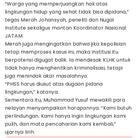
“Warga yang memperjuangkan hak atas
lingkungan hidup yang sehat tidak bisa dipidana,”
tegas Merah Johansyah, peneliti dari Nugal
Institute sekaligus mantan Koordinator Nasional
JATAM.
Merah juga mengingatkan bahwa jika kepolisian
tetap memproses kasus ini, maka institusi itu
berpotensi digugat balik. Ia mendesak KLHK untuk
tidak hanya menghentikan kriminalisasi, tetapi
juga menindak akar masalahnya.
“PHSS harus diusut atas dugaan pidana
lingkungan,” katanya.
Sementara itu, Muhammad Yusuf mewakili para
nelayan menyampaikan harapannya. “Kami butuh
perlindungan. Kami hanya ingin lingkungan kami
pulih, dan mata pencaharian kami kembali,”
ujarnya lirih.