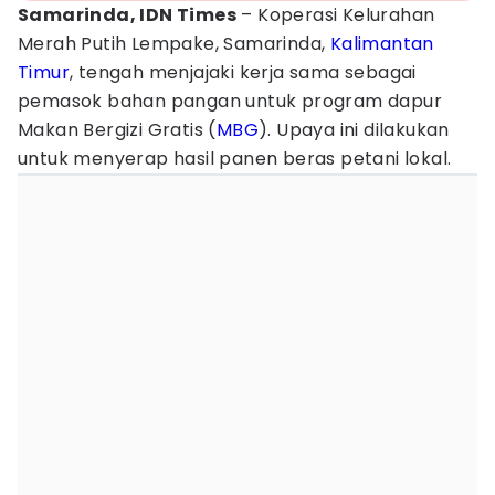
Samarinda, IDN Times
– Koperasi Kelurahan
Merah Putih Lempake, Samarinda,
Kalimantan
Timur
, tengah menjajaki kerja sama sebagai
pemasok bahan pangan untuk program dapur
Makan Bergizi Gratis (
MBG
). Upaya ini dilakukan
untuk menyerap hasil panen beras petani lokal.