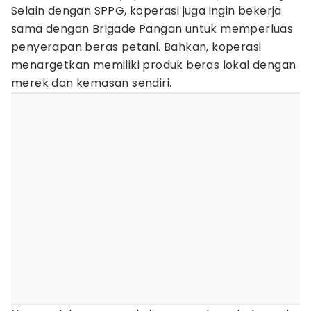
Selain dengan SPPG, koperasi juga ingin bekerja
sama dengan Brigade Pangan untuk memperluas
penyerapan beras petani. Bahkan, koperasi
menargetkan memiliki produk beras lokal dengan
merek dan kemasan sendiri.