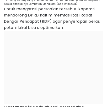
paska ditabraknya Jembatan Mahakam. (Dok. Istimewa)
Untuk mengatasi persoalan tersebut, koperasi
mendorong DPRD Kaltim memfasilitasi Rapat
Dengar Pendapat (RDP) agar penyerapan beras
petani lokal bisa dioptimalkan.