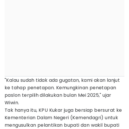
"Kalau sudah tidak ada gugatan, kami akan lanjut
ke tahap penetapan. Kemungkinan penetapan
paslon terpilih dilakukan bulan Mei 2025," ujar
Wiwin.
Tak hanya itu, KPU Kukar juga bersiap bersurat ke
Kementerian Dalam Negeri (Kemendagri) untuk
mengusulkan pelantikan bupati dan wakil bupati