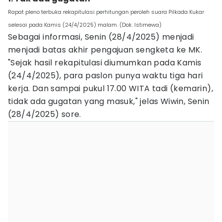
Rapat pleno terbuka rekapitulasi perhitungan peroleh suara Pilkada Kukar
selesai pada Kamis (24/4/2025) malam. (Dok. Istimewa)
Sebagai informasi, Senin (28/4/2025) menjadi
menjadi batas akhir pengajuan sengketa ke MK.
"Sejak hasil rekapitulasi diumumkan pada Kamis
(24/4/2025), para paslon punya waktu tiga hari
kerja. Dan sampai pukul 17.00 WITA tadi (kemarin),
tidak ada gugatan yang masuk," jelas Wiwin, Senin
(28/4/2025) sore.