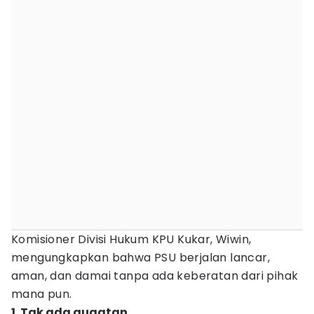
Komisioner Divisi Hukum KPU Kukar, Wiwin,
mengungkapkan bahwa PSU berjalan lancar,
aman, dan damai tanpa ada keberatan dari pihak
mana pun.
1. Tak ada gugatan