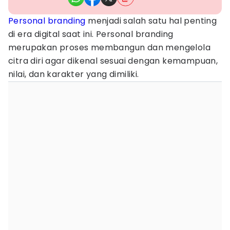
Personal branding
menjadi salah satu hal penting
di era digital saat ini. Personal branding
merupakan proses membangun dan mengelola
citra diri agar dikenal sesuai dengan kemampuan,
nilai, dan karakter yang dimiliki.