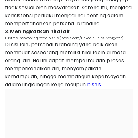
tidak sesuai oleh masyarakat. Karena itu, menjaga
konsistensi perilaku menjadi hal penting dalam
mempertahankan personal branding.
3. Meningkatkan nilai diri
ilustrasi networking pada bisnis (pexels.com/LinkedIn Sales Navigator)
Di sisi lain, personal branding yang baik akan
membuat seseorang memiliki nilai lebih di mata
orang lain. Hal ini dapat mempermudah proses
memperkenalkan diri, menyampaikan
kemampuan, hingga membangun kepercayaan
dalam lingkungan kerja maupun
bisnis
.