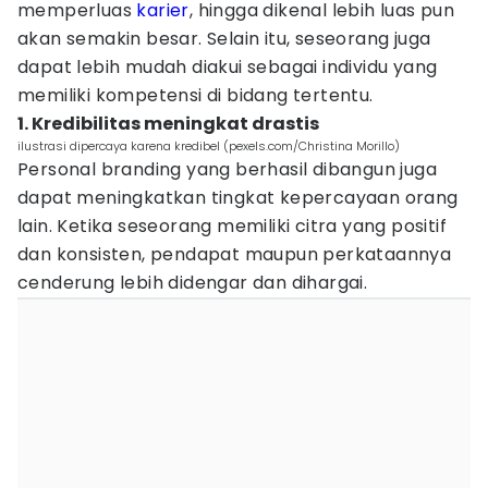
memperluas
karier
, hingga dikenal lebih luas pun
akan semakin besar. Selain itu, seseorang juga
dapat lebih mudah diakui sebagai individu yang
memiliki kompetensi di bidang tertentu.
1. Kredibilitas meningkat drastis
ilustrasi dipercaya karena kredibel (pexels.com/Christina Morillo)
Personal branding yang berhasil dibangun juga
dapat meningkatkan tingkat kepercayaan orang
lain. Ketika seseorang memiliki citra yang positif
dan konsisten, pendapat maupun perkataannya
cenderung lebih didengar dan dihargai.