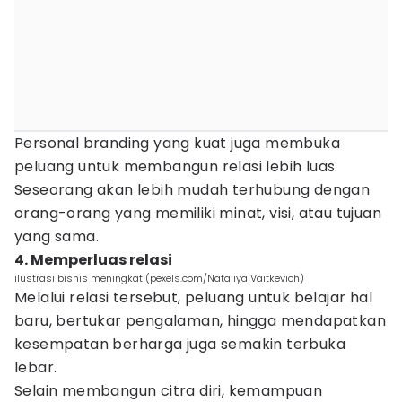
Personal branding yang kuat juga membuka
peluang untuk membangun relasi lebih luas.
Seseorang akan lebih mudah terhubung dengan
orang-orang yang memiliki minat, visi, atau tujuan
yang sama.
4. Memperluas relasi
ilustrasi bisnis meningkat (pexels.com/Nataliya Vaitkevich)
Melalui relasi tersebut, peluang untuk belajar hal
baru, bertukar pengalaman, hingga mendapatkan
kesempatan berharga juga semakin terbuka
lebar.
Selain membangun citra diri, kemampuan