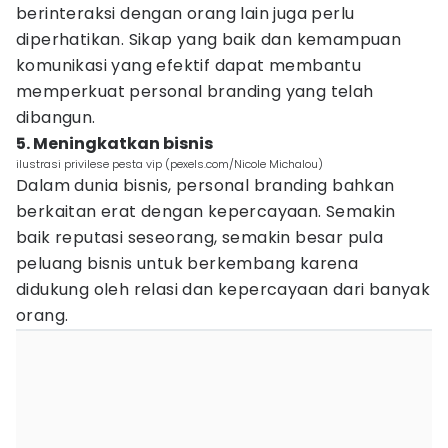
berinteraksi dengan orang lain juga perlu
diperhatikan. Sikap yang baik dan kemampuan
komunikasi yang efektif dapat membantu
memperkuat personal branding yang telah
dibangun.
5. Meningkatkan bisnis
ilustrasi privilese pesta vip (pexels.com/Nicole Michalou)
Dalam dunia bisnis, personal branding bahkan
berkaitan erat dengan kepercayaan. Semakin
baik reputasi seseorang, semakin besar pula
peluang bisnis untuk berkembang karena
didukung oleh relasi dan kepercayaan dari banyak
orang.