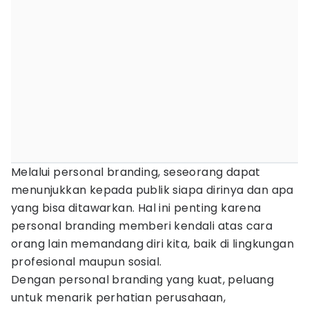
Melalui personal branding, seseorang dapat
menunjukkan kepada publik siapa dirinya dan apa
yang bisa ditawarkan. Hal ini penting karena
personal branding memberi kendali atas cara
orang lain memandang diri kita, baik di lingkungan
profesional maupun sosial.
Dengan personal branding yang kuat, peluang
untuk menarik perhatian perusahaan,