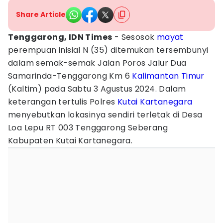
Share Article
Tenggarong, IDN Times
- Sesosok
mayat
perempuan inisial N (35) ditemukan tersembunyi
dalam semak-semak Jalan Poros Jalur Dua
Samarinda-Tenggarong Km 6
Kalimantan Timur
(Kaltim) pada Sabtu 3 Agustus 2024. Dalam
keterangan tertulis Polres
Kutai Kartanegara
menyebutkan lokasinya sendiri terletak di Desa
Loa Lepu RT 003 Tenggarong Seberang
Kabupaten Kutai Kartanegara.