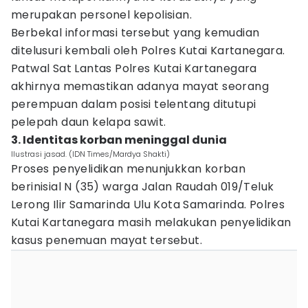
merupakan personel kepolisian.
Berbekal informasi tersebut yang kemudian
ditelusuri kembali oleh Polres Kutai Kartanegara.
Patwal Sat Lantas Polres Kutai Kartanegara
akhirnya memastikan adanya mayat seorang
perempuan dalam posisi telentang ditutupi
pelepah daun kelapa sawit.
3. Identitas korban meninggal dunia
Ilustrasi jasad. (IDN Times/Mardya Shakti)
Proses penyelidikan menunjukkan korban
berinisial N (35) warga Jalan Raudah 019/Teluk
Lerong Ilir Samarinda Ulu Kota Samarinda. Polres
Kutai Kartanegara masih melakukan penyelidikan
kasus penemuan mayat tersebut.