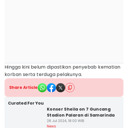
Hingga kini belum dipastikan penyebab kematian
korban serta terduga pelakunya.
Share Article
Curated For You
Konser Sheila on 7 Guncang
Stadion Palaran di Samarinda
28 Jul 2024, 18:00 WIB
News