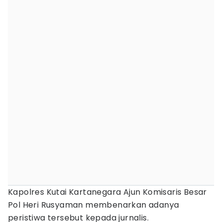
Kapolres Kutai Kartanegara Ajun Komisaris Besar
Pol Heri Rusyaman membenarkan adanya
peristiwa tersebut kepada jurnalis.