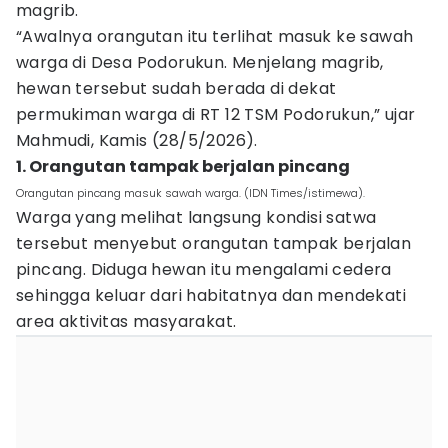
magrib.
“Awalnya orangutan itu terlihat masuk ke sawah
warga di Desa Podorukun. Menjelang magrib,
hewan tersebut sudah berada di dekat
permukiman warga di RT 12 TSM Podorukun,” ujar
Mahmudi, Kamis (28/5/2026).
1. Orangutan tampak berjalan pincang
Orangutan pincang masuk sawah warga. (IDN Times/istimewa).
Warga yang melihat langsung kondisi satwa
tersebut menyebut orangutan tampak berjalan
pincang. Diduga hewan itu mengalami cedera
sehingga keluar dari habitatnya dan mendekati
area aktivitas masyarakat.