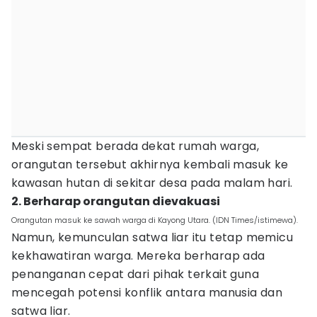
Meski sempat berada dekat rumah warga,
orangutan tersebut akhirnya kembali masuk ke
kawasan hutan di sekitar desa pada malam hari.
2. Berharap orangutan dievakuasi
Orangutan masuk ke sawah warga di Kayong Utara. (IDN Times/istimewa).
Namun, kemunculan satwa liar itu tetap memicu
kekhawatiran warga. Mereka berharap ada
penanganan cepat dari pihak terkait guna
mencegah potensi konflik antara manusia dan
satwa liar.