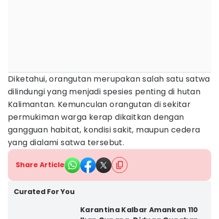
Diketahui, orangutan merupakan salah satu satwa
dilindungi yang menjadi spesies penting di hutan
Kalimantan. Kemunculan orangutan di sekitar
permukiman warga kerap dikaitkan dengan
gangguan habitat, kondisi sakit, maupun cedera
yang dialami satwa tersebut.
Share Article
Curated For You
Karantina Kalbar Amankan 110