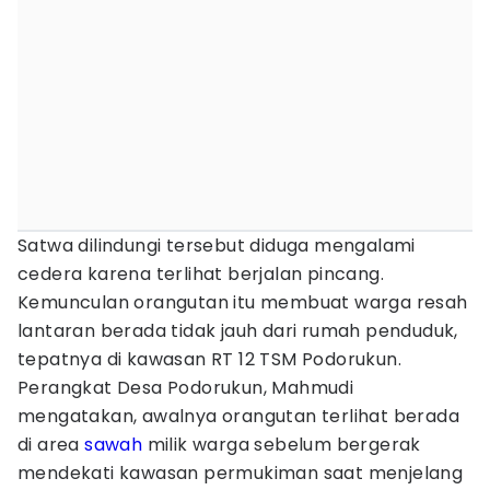
Satwa dilindungi tersebut diduga mengalami
cedera karena terlihat berjalan pincang.
Kemunculan orangutan itu membuat warga resah
lantaran berada tidak jauh dari rumah penduduk,
tepatnya di kawasan RT 12 TSM Podorukun.
Perangkat Desa Podorukun, Mahmudi
mengatakan, awalnya orangutan terlihat berada
di area
sawah
milik warga sebelum bergerak
mendekati kawasan permukiman saat menjelang