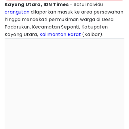
Kayong Utara, IDN Times
- Satu individu
orangutan
dilaporkan masuk ke area persawahan
hingga mendekati permukiman warga di Desa
Podorukun, Kecamatan Seponti, Kabupaten
Kayong Utara,
Kalimantan Barat
(Kalbar).