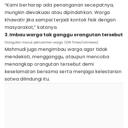
“Kami berharap ada penanganan secepatnya,
mungkin dievakuasi atau dipindahkan. Warga
khawatir jika sampai terjadi kontak fisik dengan
masyarakat,” katanya.
3. Imbau warga tak ganggu orangutan tersebut
Orangutan masuk pemukiman warga. (IDN Times/istimewa).
Mahmudi juga mengimbau warga agar tidak
mendekati, mengganggu, ataupun mencoba
menangkap orangutan tersebut demi
keselamatan bersama serta menjaga kelestarian
satwa dilindungi itu.