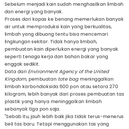
Sebelum menjadi kain sudah menghasilkan limbah
dan energi yang banyak.
Proses dari kapas ke benang memerlukan banyak
air untuk memproduksi kain yang berkualitas,
limbah yang dibuang tentu bisa mencemari
lingkungan sekitar. Tidak hanya limbah,
pembuatan kain diperlukan energi yang banyak
seperti tenaga kerja dan bahan bakar yang
enggak sedikit.
Data dari
Environment Agency of the United
Kingdom
, pembuatan
tote bag
meninggalkan
limbah karbondioksida 600 pon atau setara 270
kilogram, lebih banyak dari proses pembuatan tas
plastik yang hanya meninggalkan limbah
sebanyak tiga pon saja.
"Sebab itu, jauh lebih baik jika tidak terus-menerus
beli tas baru. Tetapi menggunakan tas yang