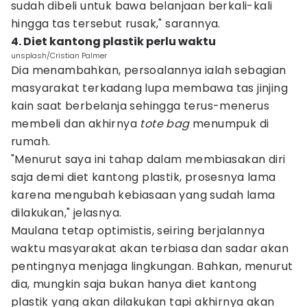
sudah dibeli untuk bawa belanjaan berkali-kali
hingga tas tersebut rusak," sarannya.
4. Diet kantong plastik perlu waktu
unsplash/Cristian Palmer
Dia menambahkan, persoalannya ialah sebagian
masyarakat terkadang lupa membawa tas jinjing
kain saat berbelanja sehingga terus-menerus
membeli dan akhirnya
tote bag
menumpuk di
rumah.
"Menurut saya ini tahap dalam membiasakan diri
saja demi diet kantong plastik, prosesnya lama
karena mengubah kebiasaan yang sudah lama
dilakukan," jelasnya.
Maulana tetap optimistis, seiring berjalannya
waktu masyarakat akan terbiasa dan sadar akan
pentingnya menjaga lingkungan. Bahkan, menurut
dia, mungkin saja bukan hanya diet kantong
plastik yang akan dilakukan tapi akhirnya akan