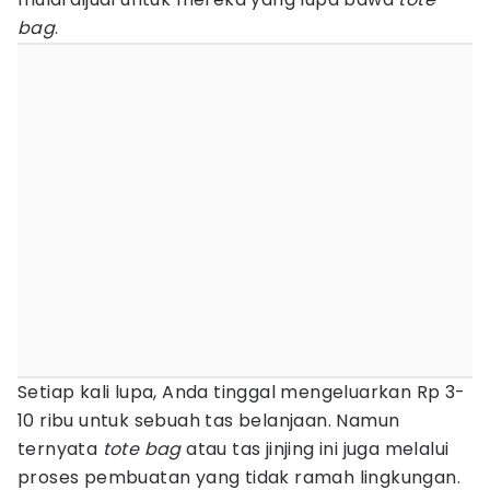
bag
.
Setiap kali lupa, Anda tinggal mengeluarkan Rp 3-
10 ribu untuk sebuah tas belanjaan. Namun
ternyata
tote
bag
atau tas jinjing ini juga melalui
proses pembuatan yang tidak ramah lingkungan.