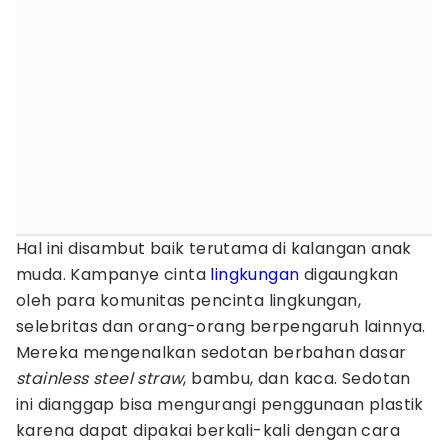
Hal ini disambut baik terutama di kalangan anak
muda. Kampanye cinta
lingkungan
digaungkan
oleh para komunitas pencinta lingkungan,
selebritas dan orang-orang berpengaruh lainnya.
Mereka mengenalkan sedotan berbahan dasar
stainless steel straw
, bambu, dan kaca. Sedotan
ini dianggap bisa mengurangi penggunaan plastik
karena dapat dipakai berkali-kali dengan cara