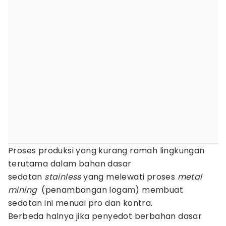
Proses produksi yang kurang ramah lingkungan
terutama dalam bahan dasar
sedotan
stainless
yang melewati proses
metal
mining
(penambangan logam) membuat
sedotan ini menuai pro dan kontra.
Berbeda halnya jika penyedot berbahan dasar