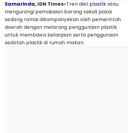
Samarinda
, IDN
Times-
Tren diet
plastik
atau
mengurangi pemakaian barang sekali pakai
sedang ramai dikampanyekan oleh pemerintah
daerah dengan melarang penggunaan plastik
untuk membawa belanjaan serta penggunaan
sedotan plastik di rumah makan.