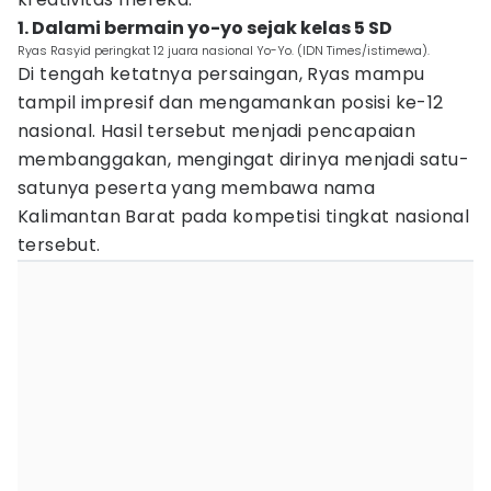
1. Dalami bermain yo-yo sejak kelas 5 SD
Ryas Rasyid peringkat 12 juara nasional Yo-Yo. (IDN Times/istimewa).
Di tengah ketatnya persaingan, Ryas mampu
tampil impresif dan mengamankan posisi ke-12
nasional. Hasil tersebut menjadi pencapaian
membanggakan, mengingat dirinya menjadi satu-
satunya peserta yang membawa nama
Kalimantan Barat pada kompetisi tingkat nasional
tersebut.