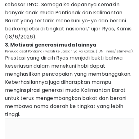
sebesar INYC. Semoga ke depannya semakin
banyak anak muda Pontianak dan Kalimantan
Barat yang tertarik menekuni yo-yo dan berani
berkompetisi di tingkat nasional,” ujar Ryas, Kamis
(18/6/2026).
3. Motivasi generasi muda lainnya
Pemuda asal Pontianak wakili kejuaraan yo-yo Kalbar. (IDN Times/istimewa).
Prestasi yang diraih Ryas menjadi bukti bahwa
keseriusan dalam menekuni hobi dapat
menghasilkan pencapaian yang membanggakan.
Keberhasilannya juga diharapkan mampu
menginspirasi generasi muda Kalimantan Barat
untuk terus mengembangkan bakat dan berani
membawa nama daerah ke tingkat yang lebih
tinggi.