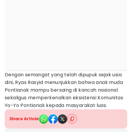
Dengan semangat yang telah dipupuk sejak usia
dini, Ryas Rasyid menunjukkan bahwa anak muda
Pontianak mampu bersaing di kancah nasional
sekaligus memperkenalkan eksistensi Komunitas
Yo-Yo Pontianak kepada masyarakat luas.
Share Article