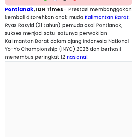
Pontianak
, IDN Times
- Prestasi membanggakan
kembali ditorehkan anak muda
Kalimantan Barat
.
Ryas Rasyid (21 tahun) pemuda asal Pontianak,
sukses menjadi satu-satunya perwakilan
Kalimantan Barat dalam ajang Indonesia National
Yo-Yo Championship (INYC) 2026 dan berhasil
menembus peringkat 12
nasional
.