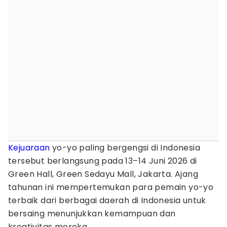
Kejuaraan
yo-yo paling bergengsi di Indonesia
tersebut berlangsung pada 13–14 Juni 2026 di
Green Hall, Green Sedayu Mall, Jakarta. Ajang
tahunan ini mempertemukan para pemain yo-yo
terbaik dari berbagai daerah di Indonesia untuk
bersaing menunjukkan kemampuan dan
kreativitas mereka.