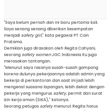
"Saya belum pernah dan ini baru pertama kali.
Saya senang senang diberikan kesempatan
menjadi
safety girl
," kata pegawai PT Coin
Pratama.
Demikian juga dirasakan oleh Regita Cahyani,
seorang
safety women
JGC Indonesia itu juga
merasakan tantangan.
"Menurut saya rasanya susah-susah gampang
karena dulunya pekerjaannya adalah admin yang
bekerja di perkantoran dan saat ini jadi lebih
mengenal suasana lapangan, lebih dekat dengan
pekerja yang mengurus
safety
, permit dan surat
izin kerja aman (SIKA)," katanya.
Seorang petugas
safety
menurut Regita harus