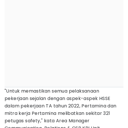
"Untuk memastikan semua pelaksanaan
pekerjaan sejalan dengan aspek-aspek HSSE
dalam pekerjaan TA tahun 2022, Pertamina dan
mitra kerja Pertamina melibatkan sekitar 321
petugas safety," kata Area Manager