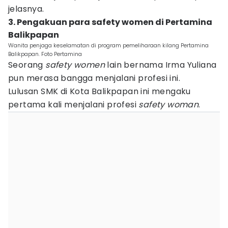
jelasnya.
3. Pengakuan para safety women di Pertamina
Balikpapan
Wanita penjaga keselamatan di program pemeliharaan kilang Pertamina
Balikpapan. Foto Pertamina
Seorang
safety women
lain bernama Irma Yuliana
pun merasa bangga menjalani profesi ini.
Lulusan SMK di Kota Balikpapan ini mengaku
pertama kali menjalani profesi
safety woman
.