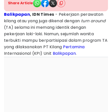
Share Article
Balikpapan
,
IDN Times
- Pekerjaan perawatan
kilang atau yang juga dikenal dengan
turn around
(TA) selama ini memang identik dengan
pekerjaan laki-laki. Namun, sejumlah wanita
terbukti mampu berpartisipasi dalam program TA
yang dilaksanakan PT Kilang
Pertamina
Internasional (KPI) Unit
Balikpapan
.