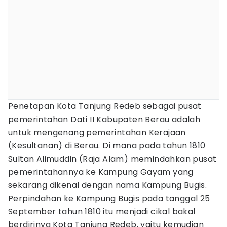
Penetapan Kota Tanjung Redeb sebagai pusat
pemerintahan Dati II Kabupaten Berau adalah
untuk mengenang pemerintahan Kerajaan
(Kesultanan) di Berau. Di mana pada tahun 1810
Sultan Alimuddin (Raja Alam) memindahkan pusat
pemerintahannya ke Kampung Gayam yang
sekarang dikenal dengan nama Kampung Bugis.
Perpindahan ke Kampung Bugis pada tanggal 25
September tahun 1810 itu menjadi cikal bakal
berdirinya Kota Tanjung Redeb, yaitu kemudian