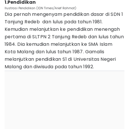
1.Pendidikan
Ilustrasi Pendidikan (IDN Times/Arief Rahmat)
Dia pernah mengenyam pendidikan dasar di SDN 1
Tanjung Redeb dan lulus pada tahun 1981.
Kemudian melanjutkan ke pendidikan menengah
pertama di SLTPN 2 Tanjung Redeb dan lulus tahun
1984. Dia kemudian melanjutkan ke SMA Islam
Kota Malang dan lulus tahun 1987. Gamalis
melanjutkan pendidikan S1 di Universitas Negeri
Malang dan diwisuda pada tahun 1992.