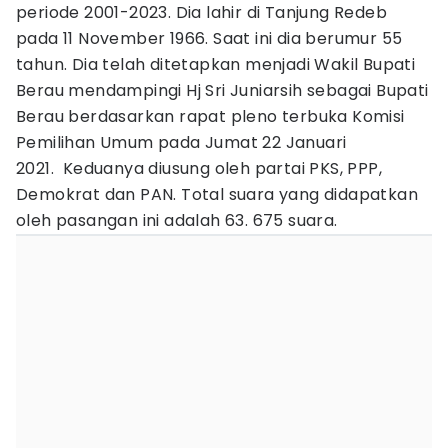
periode 2001-2023. Dia lahir di Tanjung Redeb
pada 11 November 1966. Saat ini dia berumur 55
tahun. Dia telah ditetapkan menjadi Wakil Bupati
Berau mendampingi Hj Sri Juniarsih sebagai Bupati
Berau berdasarkan rapat pleno terbuka Komisi
Pemilihan Umum pada Jumat 22 Januari
2021. Keduanya diusung oleh partai PKS, PPP,
Demokrat dan PAN. Total suara yang didapatkan
oleh pasangan ini adalah 63. 675 suara.