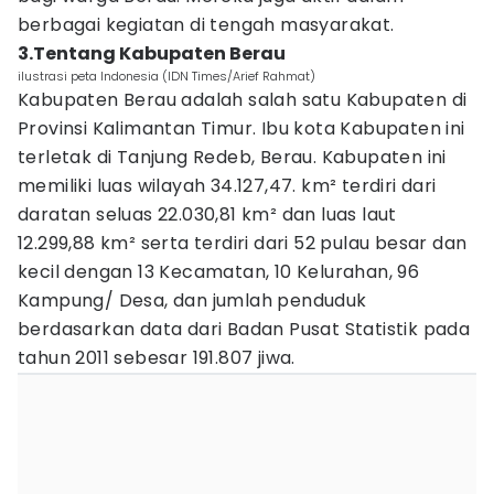
berbagai kegiatan di tengah masyarakat.
3.Tentang Kabupaten Berau
ilustrasi peta Indonesia (IDN Times/Arief Rahmat)
Kabupaten Berau adalah salah satu Kabupaten di
Provinsi Kalimantan Timur. Ibu kota Kabupaten ini
terletak di Tanjung Redeb, Berau. Kabupaten ini
memiliki luas wilayah 34.127,47. km² terdiri dari
daratan seluas 22.030,81 km² dan luas laut
12.299,88 km² serta terdiri dari 52 pulau besar dan
kecil dengan 13 Kecamatan, 10 Kelurahan, 96
Kampung/ Desa, dan jumlah penduduk
berdasarkan data dari Badan Pusat Statistik pada
tahun 2011 sebesar 191.807 jiwa.