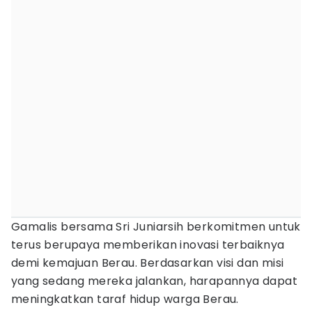
Gamalis bersama Sri Juniarsih berkomitmen untuk
terus berupaya memberikan inovasi terbaiknya
demi kemajuan Berau. Berdasarkan visi dan misi
yang sedang mereka jalankan, harapannya dapat
meningkatkan taraf hidup warga Berau.