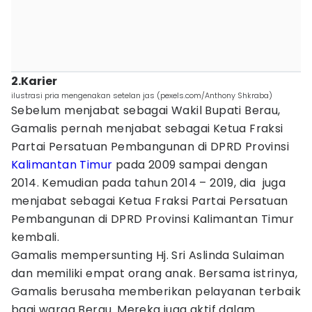
2.Karier
ilustrasi pria mengenakan setelan jas (pexels.com/Anthony Shkraba)
Sebelum menjabat sebagai Wakil Bupati Berau,
Gamalis pernah menjabat sebagai Ketua Fraksi
Partai Persatuan Pembangunan di DPRD Provinsi
Kalimantan Timur
pada 2009 sampai dengan
2014. Kemudian pada tahun 2014 – 2019, dia juga
menjabat sebagai Ketua Fraksi Partai Persatuan
Pembangunan di DPRD Provinsi Kalimantan Timur
kembali.
Gamalis mempersunting Hj. Sri Aslinda Sulaiman
dan memiliki empat orang anak. Bersama istrinya,
Gamalis berusaha memberikan pelayanan terbaik
bagi warga Berau. Mereka juga aktif dalam