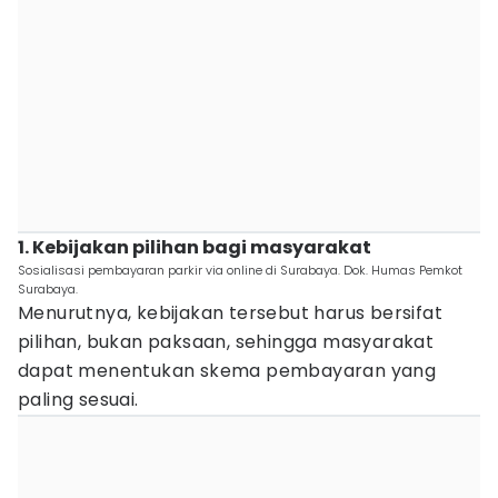
1. Kebijakan pilihan bagi masyarakat
Sosialisasi pembayaran parkir via online di Surabaya. Dok. Humas Pemkot
Surabaya.
Menurutnya, kebijakan tersebut harus bersifat
pilihan, bukan paksaan, sehingga masyarakat
dapat menentukan skema pembayaran yang
paling sesuai.