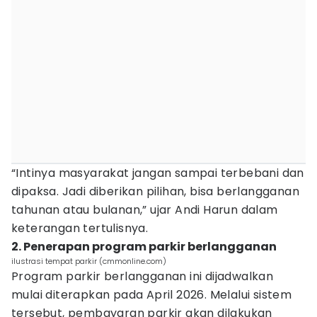
“Intinya masyarakat jangan sampai terbebani dan
dipaksa. Jadi diberikan pilihan, bisa berlangganan
tahunan atau bulanan,” ujar Andi Harun dalam
keterangan tertulisnya.
2. Penerapan program parkir berlangganan
ilustrasi tempat parkir (cmmonline.com)
Program parkir berlangganan ini dijadwalkan
mulai diterapkan pada April 2026. Melalui sistem
tersebut, pembayaran parkir akan dilakukan