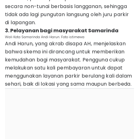
secara non-tunai berbasis langganan, sehingga
tidak ada lagi pungutan langsung oleh juru parkir
di lapangan.
3. Pelayanan bagi masyarakat Samarinda
Wali Kota Samarinda Andi Harun. Foto istimewa
Andi Harun, yang akrab disapa AH, menjelaskan
bahwa skema ini dirancang untuk memberikan
kemudahan bagi masyarakat. Pengguna cukup
melakukan satu kali pembayaran untuk dapat
menggunakan layanan parkir berulang kali dalam
sehari, baik di lokasi yang sama maupun berbeda.