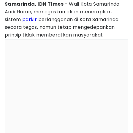
Samarinda, IDN Times
- Wali Kota Samarinda,
Andi Harun, menegaskan akan menerapkan
sistem
parkir
berlangganan di Kota Samarinda
secara tegas, namun tetap mengedepankan
prinsip tidak memberatkan masyarakat.