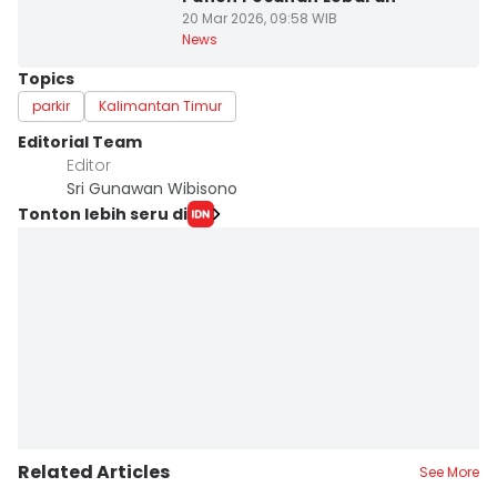
20 Mar 2026, 09:58 WIB
News
Topics
parkir
Kalimantan Timur
Editorial Team
Editor
Sri Gunawan Wibisono
Tonton lebih seru di
Related Articles
See More